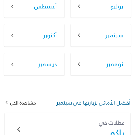
يوليو
أغسطس
سبتمبر
أكتوبر
نوفمبر
ديسمبر
أفضل الأماكن لزيارتها في
سبتمبر
مشاهدة الكل
عطلات في
باكو