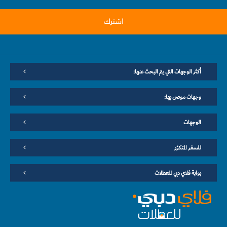
اشترك
أكثر الوجهات التي يتم البحث عنها:
وجهات موصى بها:
الوجهات
للسفر المتكرّر
بوابة فلاي دبي للعطلات