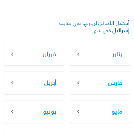
أفضل الأماكن لزيارتها في مدينة
إسرائيل
في شهر
يناير
فبراير
مارس
أبريل
مايو
يونيو