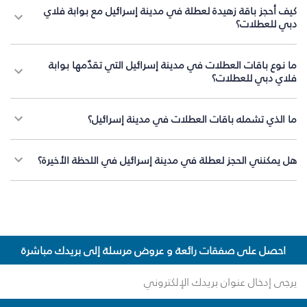
كيف أحجز باقة زهيدة لعطلة في مدينة إسرائيل مع بوابة فلاي
دبي للعطلات؟
ما نوع باقات العطلات في مدينة إسرائيل التي تقدّمها بوابة
فلاي دبي للعطلات؟
ما الذي تشمله باقات العطلات في مدينة إسرائيل؟
هل يمكنني الحجز لعطلة في مدينة إسرائيل في اللحظة الأخيرة؟
احصل على صفقات رائعة و عروض مرسلة إلى بريدك مباشرة