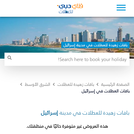
باقات زهيدة للعطلات في مدينة إسرائيل
الصفحة الرئيسية
باقات زهيدة للعطلات
الشرق الأوسط
باقات العطلات في إسرائيل
باقات زهيدة للعطلات في مدينة
إسرائيل
هذه العروض غير متوفرة حاليًا في منطقتك.