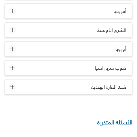
أفريقيا
الشرق الأوسط
أوروبا
جنوب شرق آسيا
شبه القارة الهندية
الأسئلة المتكررة