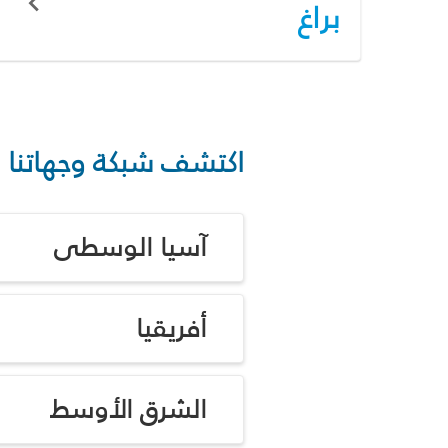
براغ
اكتشف شبكة وجهاتنا
آسيا الوسطى
أفريقيا
الشرق الأوسط