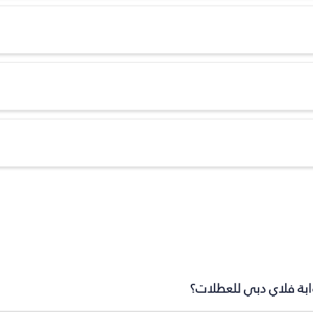
وابة فلاي دبي للعطلات؟