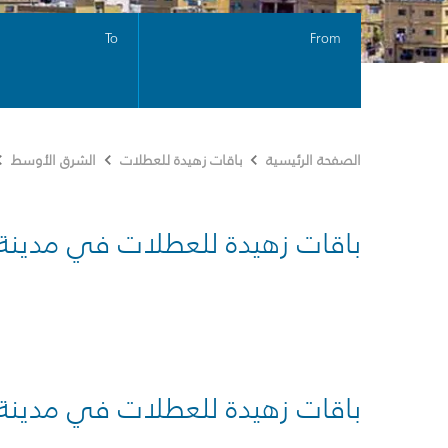
To
From
الصفحة الرئيسية
باقات زهيدة للعطلات
الشرق الأوسط
باقات زهيدة للعطلات في مدينة
باقات زهيدة للعطلات في مدينة