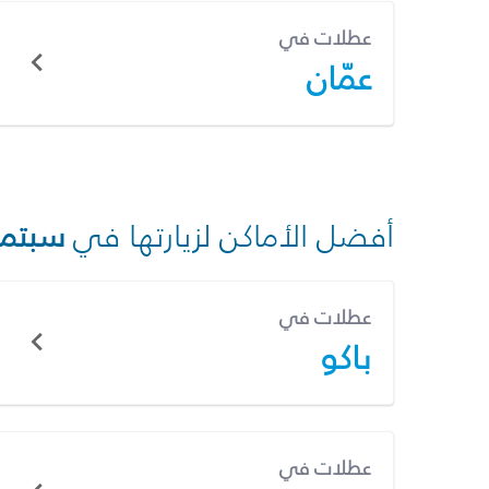
عطلات في
عمّان
أفضل الأماكن لزيارتها في
سبتمب
عطلات في
باكو
عطلات في