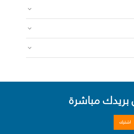
بريدك مباشرة
اشترك