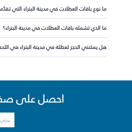
ما نوع باقات العطلات في مدينة البتراء التي تقدّ
ما الذي تشمله باقات العطلات في مدينة البتراء؟
هل يمكنني الحجز لعطلة في مدينة البتراء في اللحظ
احصل على صفقا