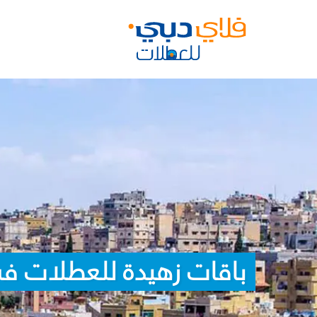
باقات زهيدة للعطلات في 