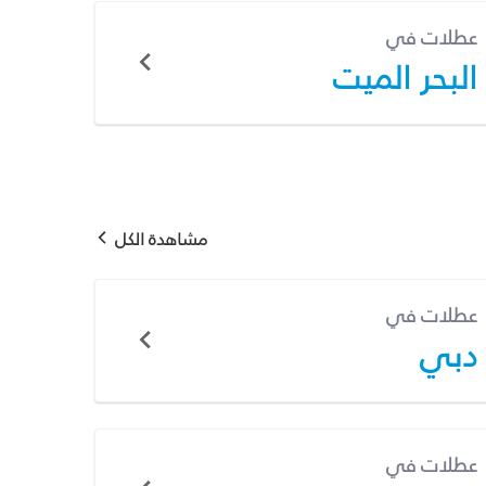
عطلات في
البحر الميت
مشاهدة الكل
عطلات في
دبي
عطلات في