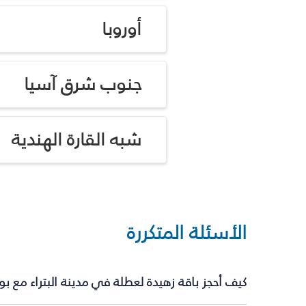
أوروبا
جنوب شرق آسيا
شبه القارة الهندية
الأسئلة المتكررة
كيف أحجز باقة زهيدة لعطلة في مدينة البتراء مع ب