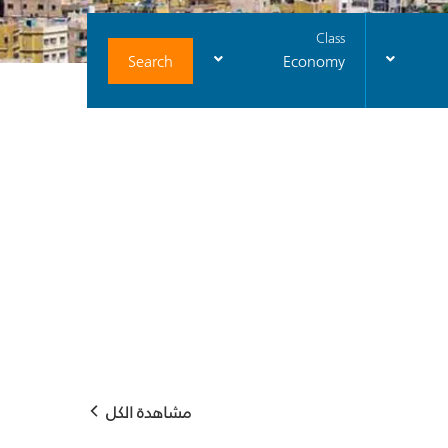
Class
Search
Economy
مشاهدة الكل