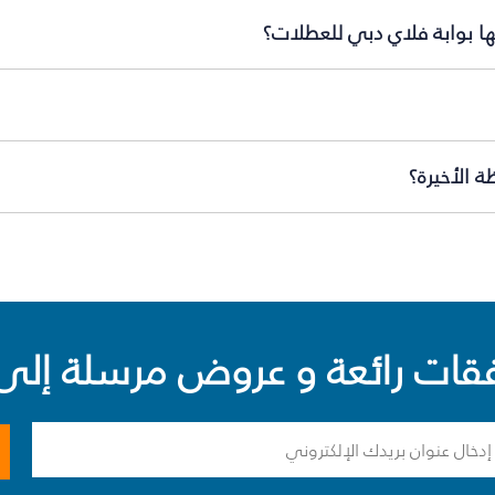
مها بوابة فلاي دبي للعطلات؟
ة الأخيرة؟
ت رائعة و عروض مرسلة إلى 