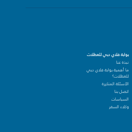
بوابة فلاي دبي للعطلات
نبذة عنا
ما أهمية بوابة فلاي دبي
للعطلات؟
الأسئلة المتكررة
اتصل بنا
السياسات
وكلاء السفر