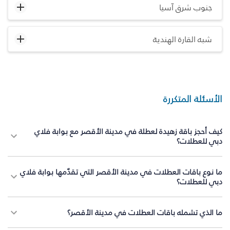
جنوب شرق آسيا
شبه القارة الهندية
الأسئلة المتكررة
كيف أحجز باقة زهيدة لعطلة في مدينة الأقصر مع بوابة فلاي
دبي للعطلات؟
ما نوع باقات العطلات في مدينة الأقصر التي تقدّمها بوابة فلاي
دبي للعطلات؟
ما الذي تشمله باقات العطلات في مدينة الأقصر؟