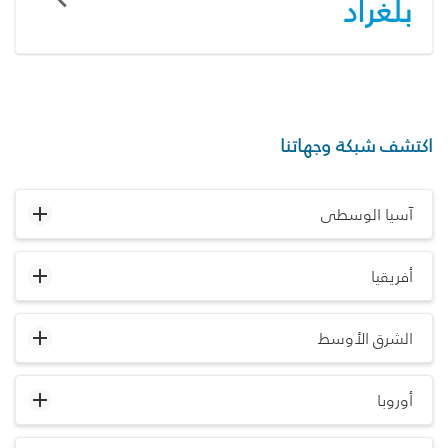
بلغراد
اكتشف شبكة وجهاتنا
آسيا الوسطى
أفريقيا
الشرق الأوسط
أوروبا