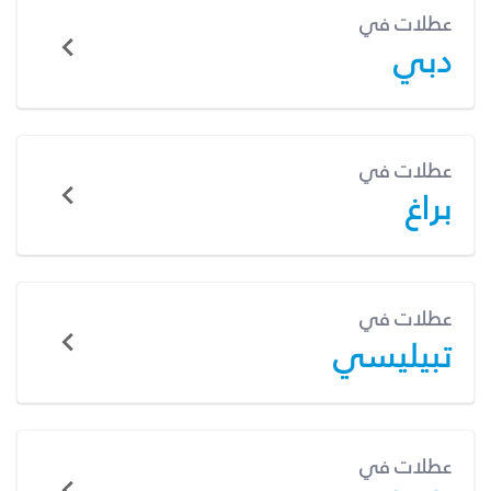
عطلات في
دبي
عطلات في
براغ
عطلات في
تبيليسي
عطلات في