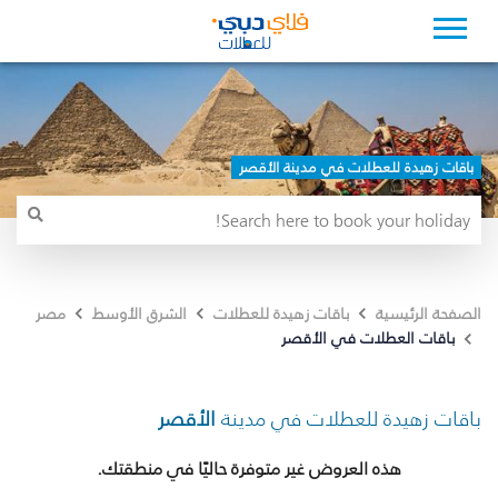
باقات زهيدة للعطلات في مدينة الأقصر
الصفحة الرئيسية
باقات زهيدة للعطلات
الشرق الأوسط
مصر
باقات العطلات في الأقصر
باقات زهيدة للعطلات في مدينة
الأقصر
هذه العروض غير متوفرة حاليًا في منطقتك.