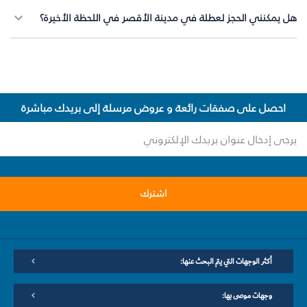
هل يمكنني الحجز لعطلة في مدينة الأقصر في اللحظة الأخيرة؟
احصل على صفقات رائعة و عروض مرسلة إلى بريدك مباشرة
اشترك
أكثر الوجهات التي يتم البحث عنها:
وجهات موصى بها: