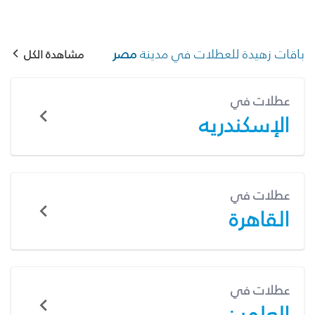
باقات زهيدة للعطلات في مدينة
مصر
مشاهدة الكل
عطلات في
الإسكندريه
عطلات في
القاهرة
عطلات في
العلمين