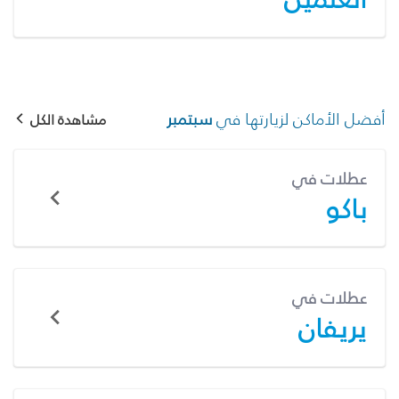
أفضل الأماكن لزيارتها في
سبتمبر
مشاهدة الكل
عطلات في
باكو
عطلات في
يريفان