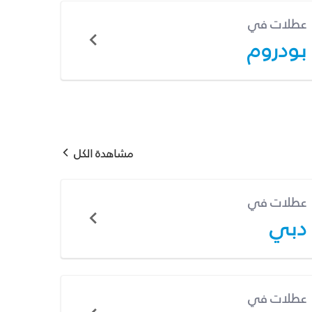
عطلات في
بودروم
مشاهدة الكل
عطلات في
دبي
عطلات في