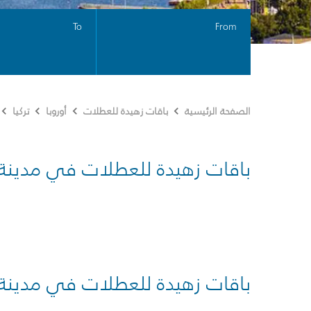
To
From
الصفحة الرئيسية
باقات زهيدة للعطلات
أوروبا
تركيا
باقات زهيدة للعطلات في مدينة
باقات زهيدة للعطلات في مدينة