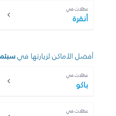
عطلات في
أنقرة
أفضل الأماكن لزيارتها في
سبتمب
عطلات في
باكو
عطلات في