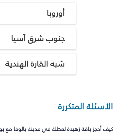
أوروبا
جنوب شرق آسيا
شبه القارة الهندية
الأسئلة المتكررة
كيف أحجز باقة زهيدة لعطلة في مدينة يالوفا مع ب