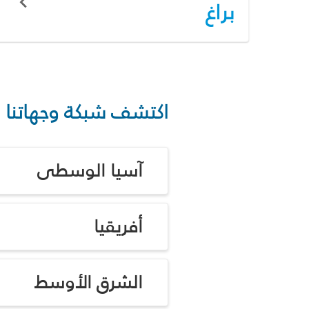
براغ
اكتشف شبكة وجهاتنا
آسيا الوسطى
أفريقيا
الشرق الأوسط