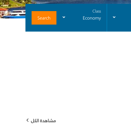
Class
Search
Economy
مشاهدة الكل