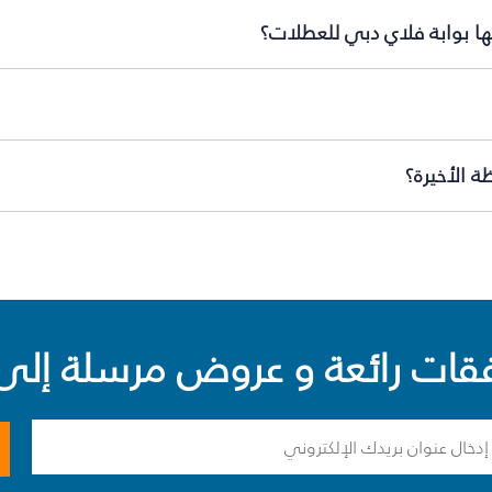
ها بوابة فلاي دبي للعطلات؟
ة الأخيرة؟
ت رائعة و عروض مرسلة إلى 