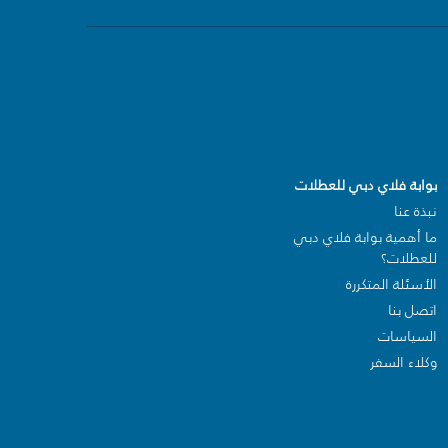
بوابة فلاي دبي للعطلات
نبذة عنا
ما أهمية بوابة فلاي دبي
للعطلات؟
الأسئلة المتكررة
اتصل بنا
السياسات
وكلاء السفر