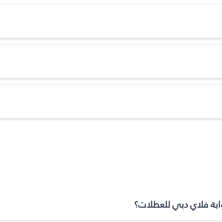
وابة فلاي دبي للعطلات؟