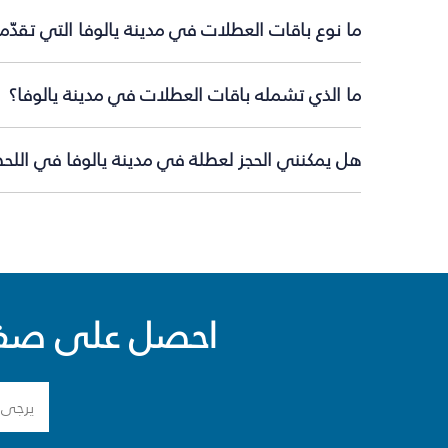
ما نوع باقات العطلات في مدينة يالوفا التي تقدّم
ما الذي تشمله باقات العطلات في مدينة يالوفا؟
هل يمكنني الحجز لعطلة في مدينة يالوفا في اللحظ
احصل على صفقا