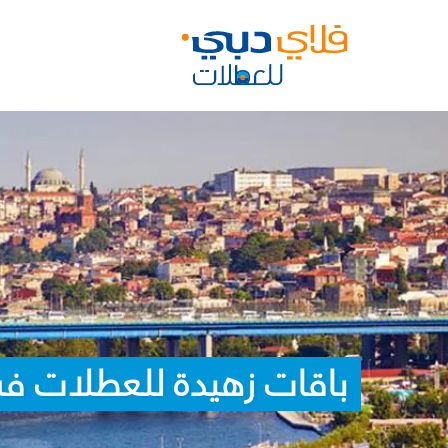
باقات زهيدة للعطلات في