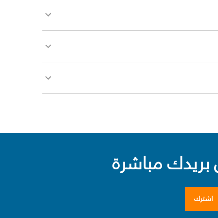
بريدك مباشرة
اشترك