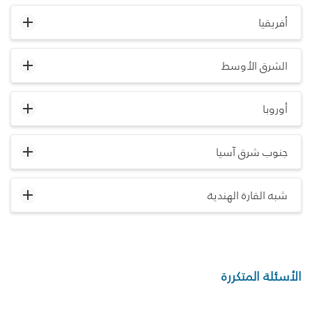
أفريقيا
الشرق الأوسط
أوروبا
جنوب شرق آسيا
شبه القارة الهندية
الأسئلة المتكررة