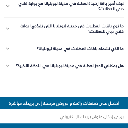
كيف أحجز باقة زهيدة لعطلة في مدينة ليوبليانا مع بوابة فلاي
دبي للعطلات؟
ما نوع باقات العطلات في مدينة ليوبليانا التي تقدّمها بوابة
فلاي دبي للعطلات؟
ما الذي تشمله باقات العطلات في مدينة ليوبليانا؟
هل يمكنني الحجز لعطلة في مدينة ليوبليانا في اللحظة الأخيرة؟
احصل على صفقات رائعة و عروض مرسلة إلى بريدك مباشرة