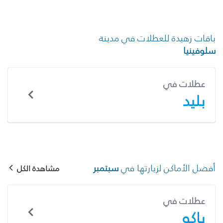
باقات زهيدة للعطلات في مدينة
سلوفينيا
عطلات في
بليد
أفضل الأماكن لزيارتها في
سبتمبر
مشاهدة الكل
عطلات في
باكو