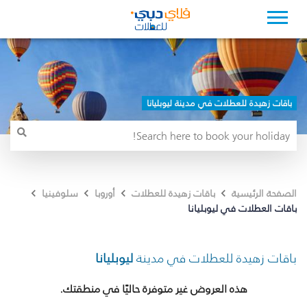
باقات زهيدة للعطلات في مدينة ليوبليانا
الصفحة الرئيسية
باقات زهيدة للعطلات
أوروبا
سلوفينيا
باقات العطلات في ليوبليانا
باقات زهيدة للعطلات في مدينة
ليوبليانا
هذه العروض غير متوفرة حاليًا في منطقتك.