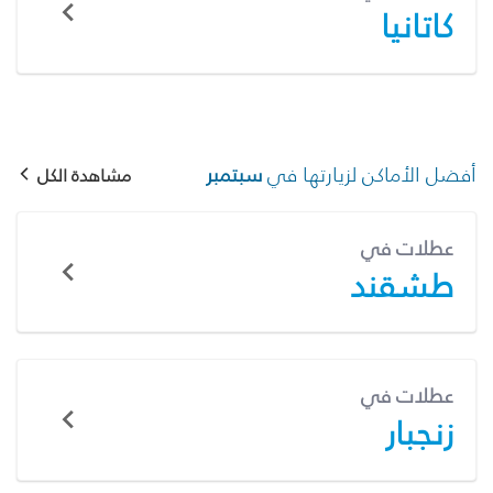
كاتانيا
أفضل الأماكن لزيارتها في
سبتمبر
مشاهدة الكل
عطلات في
طشقند
عطلات في
زنجبار