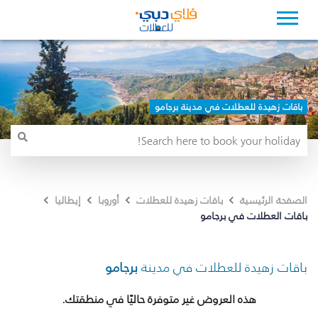
باقات زهيدة للعطلات في مدينة برجامو
الصفحة الرئيسية
باقات زهيدة للعطلات
أوروبا
إيطاليا
باقات العطلات في برجامو
باقات زهيدة للعطلات في مدينة
برجامو
هذه العروض غير متوفرة حاليًا في منطقتك.