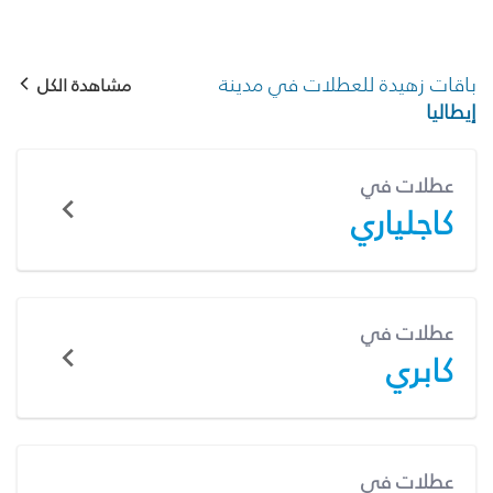
باقات زهيدة للعطلات في مدينة
مشاهدة الكل
إيطاليا
عطلات في
كاجلياري
عطلات في
كابري
عطلات في