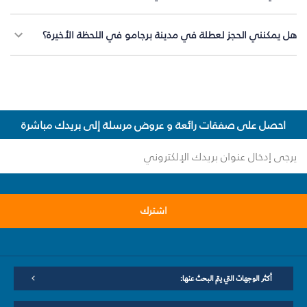
هل يمكنني الحجز لعطلة في مدينة برجامو في اللحظة الأخيرة؟
احصل على صفقات رائعة و عروض مرسلة إلى بريدك مباشرة
اشترك
أكثر الوجهات التي يتم البحث عنها: