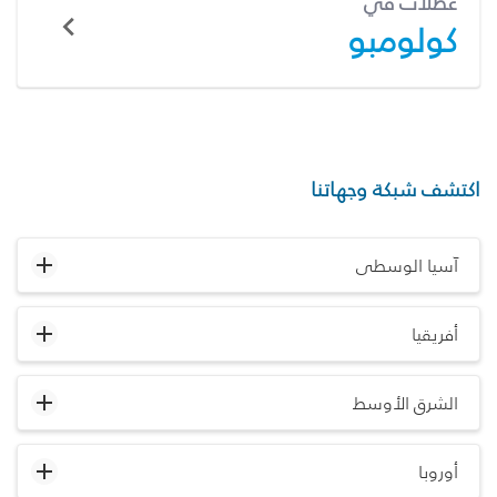
عطلات في
كولومبو
اكتشف شبكة وجهاتنا
آسيا الوسطى
أفريقيا
الشرق الأوسط
أوروبا