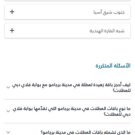
جنوب شرق آسيا
شبه القارة الهندية
الأسئلة المتكررة
كيف أحجز باقة زهيدة لعطلة في مدينة برجامو مع بوابة فلاي دبي
للعطلات؟
ما نوع باقات العطلات في مدينة برجامو التي تقدّمها بوابة فلاي
دبي للعطلات؟
ما الذي تشمله باقات العطلات في مدينة برجامو؟