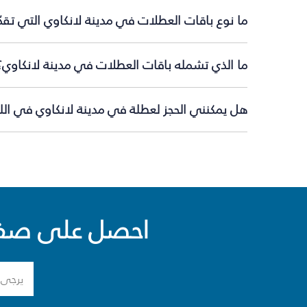
ما نوع باقات العطلات في مدينة لانكاوي التي تقد
ما الذي تشمله باقات العطلات في مدينة لانكاوي؟
هل يمكنني الحجز لعطلة في مدينة لانكاوي في اللح
احصل على صفقا