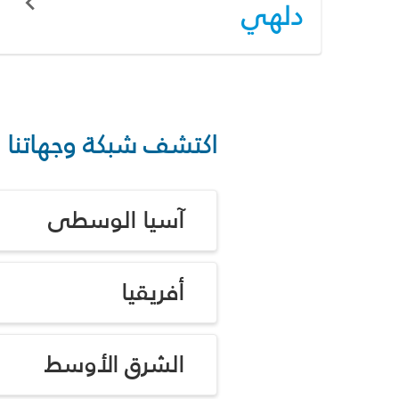
دلهي
اكتشف شبكة وجهاتنا
آسيا الوسطى
أفريقيا
الشرق الأوسط