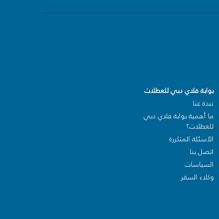
بوابة فلاي دبي للعطلات
نبذة عنا
ما أهمية بوابة فلاي دبي
للعطلات؟
الأسئلة المتكررة
اتصل بنا
السياسات
وكلاء السفر