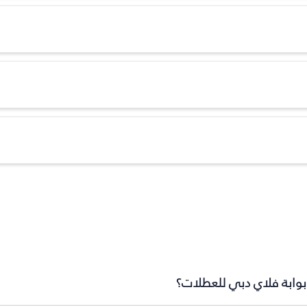
بوابة فلاي دبي للعطلات؟