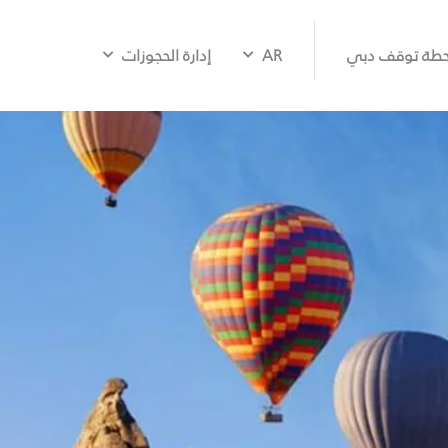
طة توقف دبي
AR
إدارة الحجوزات