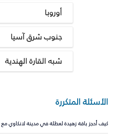
أوروبا
جنوب شرق آسيا
شبه القارة الهندية
الأسئلة المتكررة
كيف أحجز باقة زهيدة لعطلة في مدينة لانكاوي مع 