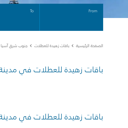
To
From
الصفحة الرئيسية
باقات زهيدة للعطلات
جنوب شرق آسيا
باقات زهيدة للعطلات في مدينة
باقات زهيدة للعطلات في مدينة