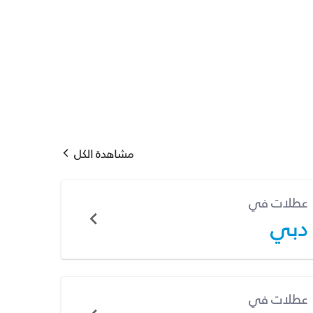
مشاهدة الكل
عطلات في
دبي
عطلات في