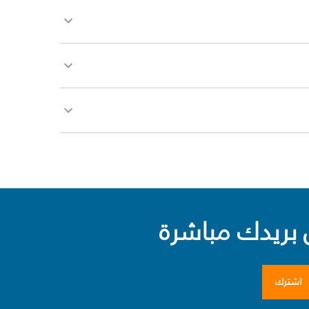
بريدك مباشرة
اشترك