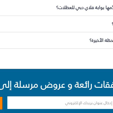
ّمها بوابة فلاي دبي للعطلات؟
ظة الأخيرة؟
ت رائعة و عروض مرسلة إلى 