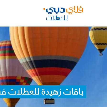
باقات زهيدة للعطلات في