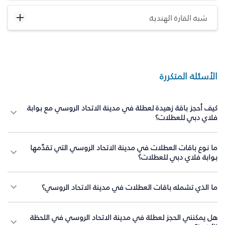
شبه القارة الهندية
الأسئلة المتكررة
كيف أحجز باقة زهيدة لعطلة في مدينة الاتحاد الروسي مع بوابة
فلاي دبي للعطلات؟
ما نوع باقات العطلات في مدينة الاتحاد الروسي التي تقدّمها
بوابة فلاي دبي للعطلات؟
ما الذي تشمله باقات العطلات في مدينة الاتحاد الروسي؟
هل يمكنني الحجز لعطلة في مدينة الاتحاد الروسي في اللحظة