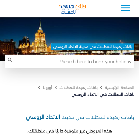
باقات زهيدة للعطلات في مدينة الاتحاد الروسي
الصفحة الرئيسية
باقات زهيدة للعطلات
أوروبا
باقات العطلات في الاتحاد الروسي
باقات زهيدة للعطلات في مدينة
الاتحاد الروسي
هذه العروض غير متوفرة حاليًا في منطقتك.