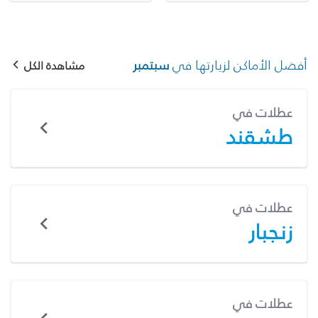
أفضل الأماكن لزيارتها في
سبتمبر
مشاهدة الكل
عطلات في
طشقند
عطلات في
زنجبار
عطلات في