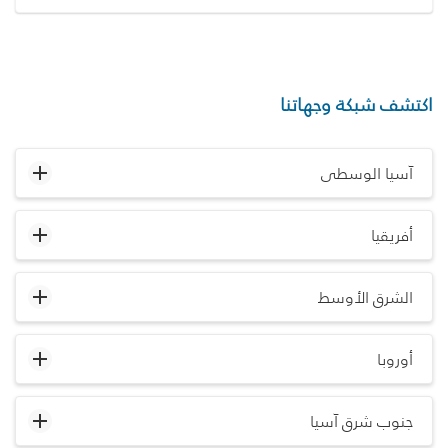
اكتشف شبكة وجهاتنا
آسيا الوسطى
أفريقيا
الشرق الأوسط
أوروبا
جنوب شرق آسيا