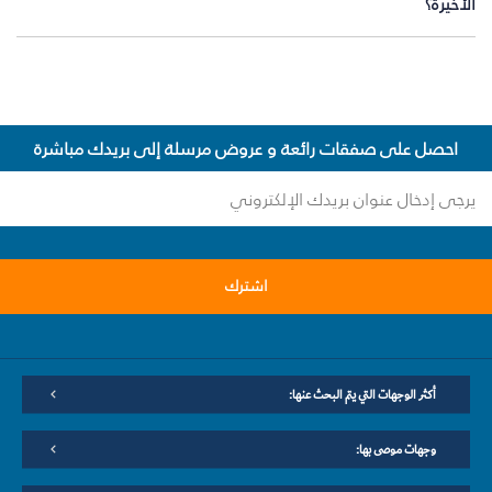
الأخيرة؟
احصل على صفقات رائعة و عروض مرسلة إلى بريدك مباشرة
اشترك
أكثر الوجهات التي يتم البحث عنها:
وجهات موصى بها: