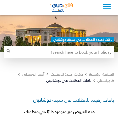
باقات زهيدة للعطلات في مدينة دوشانبي
الصفحة الرئيسية
باقات زهيدة للعطلات
آسيا الوسطى
باقات العطلات في دوشانبي
طاجيكستان
باقات زهيدة للعطلات في مدينة
دوشانبي
هذه العروض غير متوفرة حاليًا في منطقتك.