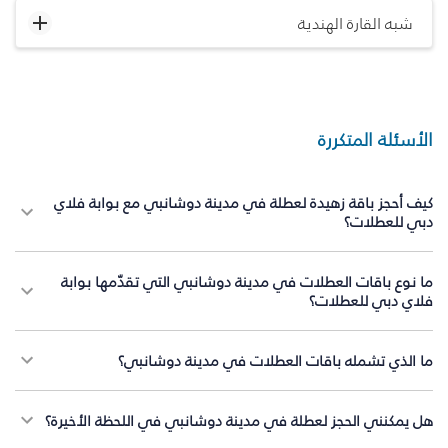
شبه القارة الهندية
الأسئلة المتكررة
كيف أحجز باقة زهيدة لعطلة في مدينة دوشانبي مع بوابة فلاي
دبي للعطلات؟
ما نوع باقات العطلات في مدينة دوشانبي التي تقدّمها بوابة
فلاي دبي للعطلات؟
ما الذي تشمله باقات العطلات في مدينة دوشانبي؟
هل يمكنني الحجز لعطلة في مدينة دوشانبي في اللحظة الأخيرة؟