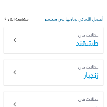
أفضل الأماكن لزيارتها في
سبتمبر
مشاهدة الكل
عطلات في
طشقند
عطلات في
زنجبار
عطلات في