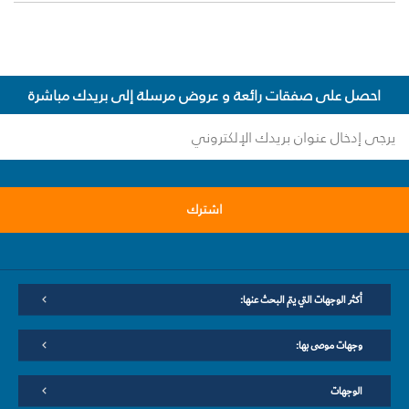
احصل على صفقات رائعة و عروض مرسلة إلى بريدك مباشرة
اشترك
أكثر الوجهات التي يتم البحث عنها:
وجهات موصى بها:
الوجهات