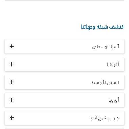
اكتشف شبكة وجهاتنا
آسيا الوسطى
أفريقيا
الشرق الأوسط
أوروبا
جنوب شرق آسيا