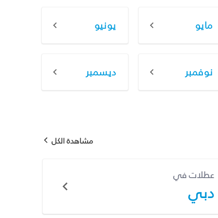
مايو
يونيو
نوفمبر
ديسمبر
مشاهدة الكل
عطلات في
دبي