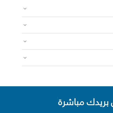
بريدك مباشرة