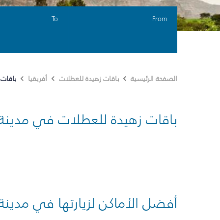
To
From
باقات 
الصفحة الرئيسية
باقات زهيدة للعطلات
أفريقيا
باقات زهيدة للعطلات في مدينة
أفضل الأماكن لزيارتها في مدينة