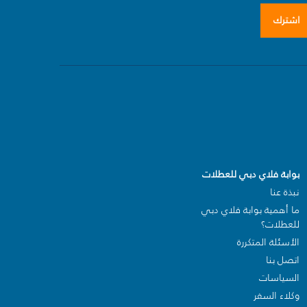
اشترك
بوابة فلاي دبي للعطلات
نبذة عنا
ما أهمية بوابة فلاي دبي
للعطلات؟
الأسئلة المتكررة
اتصل بنا
السياسات
وكلاء السفر