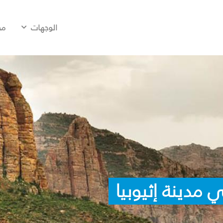
الوجهات
مح
مدينة إثيوبيا