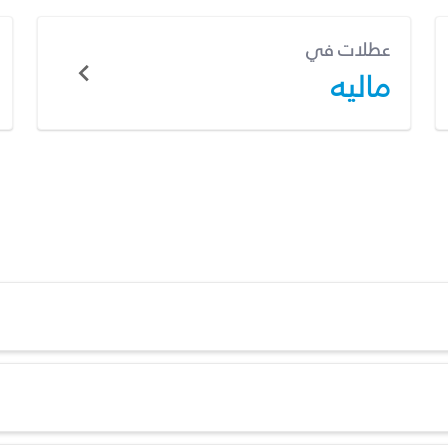
عطلات في
ماليه