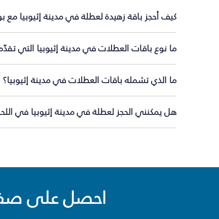
كيف أحجز باقة زهيدة لعطلة في مدينة إثيوبيا مع ب
ما نوع باقات العطلات في مدينة إثيوبيا التي تقدّ
ما الذي تشمله باقات العطلات في مدينة إثيوبيا؟
هل يمكنني الحجز لعطلة في مدينة إثيوبيا في اللحظ
احصل على صفقا