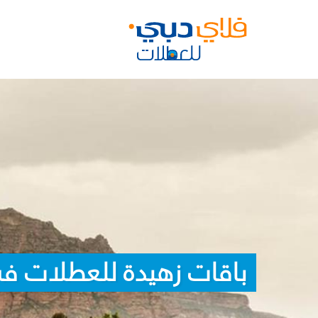
باقات زهيدة للعطلات في 