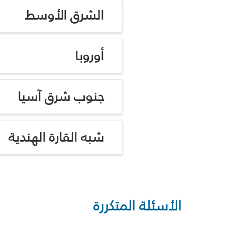
الشرق الأوسط
أوروبا
جنوب شرق آسيا
شبه القارة الهندية
الأسئلة المتكررة