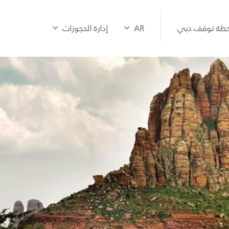
طة توقف دبي
AR
إدارة الحجوزات