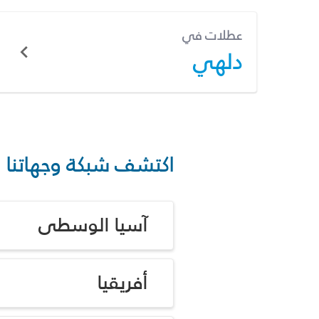
عطلات في
دلهي
اكتشف شبكة وجهاتنا
آسيا الوسطى
أفريقيا