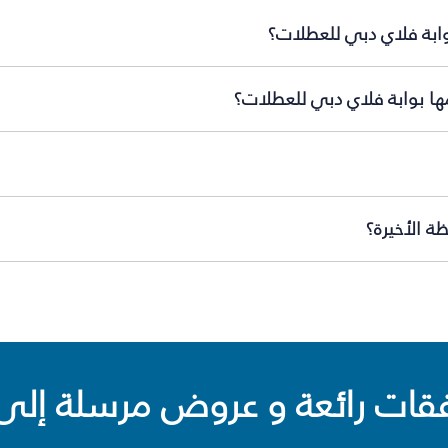
وابة فلاي دبي للعطلات؟
مها بوابة فلاي دبي للعطلات؟
ة الأخيرة؟
ت رائعة و عروض مرسلة إلى 