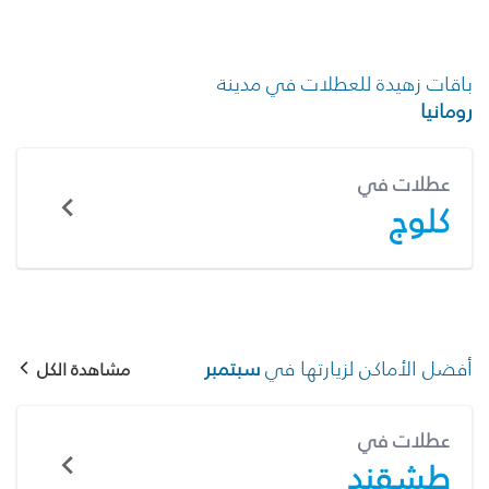
باقات زهيدة للعطلات في مدينة
رومانيا
عطلات في
كلوج
أفضل الأماكن لزيارتها في
سبتمبر
مشاهدة الكل
عطلات في
طشقند