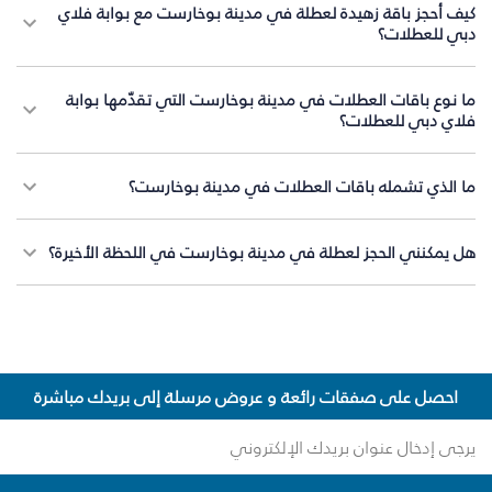
كيف أحجز باقة زهيدة لعطلة في مدينة بوخارست مع بوابة فلاي
دبي للعطلات؟
ما نوع باقات العطلات في مدينة بوخارست التي تقدّمها بوابة
فلاي دبي للعطلات؟
ما الذي تشمله باقات العطلات في مدينة بوخارست؟
هل يمكنني الحجز لعطلة في مدينة بوخارست في اللحظة الأخيرة؟
احصل على صفقات رائعة و عروض مرسلة إلى بريدك مباشرة