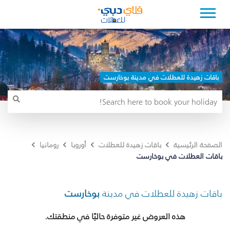
باقات زهيدة للعطلات في مدينة بوخارست
الصفحة الرئيسية
باقات زهيدة للعطلات
أوروبا
رومانيا
باقات العطلات في بوخارست
باقات زهيدة للعطلات في مدينة
بوخارست
هذه العروض غير متوفرة حاليًا في منطقتك.