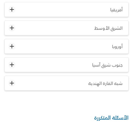
أفريقيا
الشرق الأوسط
أوروبا
جنوب شرق آسيا
شبه القارة الهندية
الأسئلة المتكررة