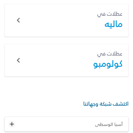
عطلات في
ماليه
عطلات في
كولومبو
اكتشف شبكة وجهاتنا
آسيا الوسطى