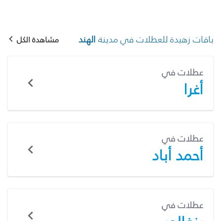
باقات زهيدة للعطلات في مدينة
الهند
مشاهدة الكل
عطلات في
أغرا
عطلات في
أحمد أباد
عطلات في