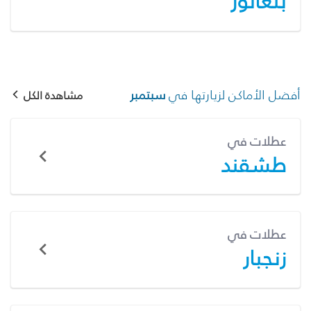
بنغالور
أفضل الأماكن لزيارتها في
سبتمبر
مشاهدة الكل
عطلات في
طشقند
عطلات في
زنجبار