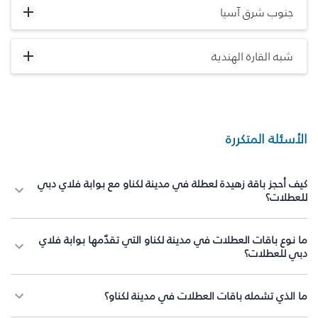
جنوب شرق آسيا
شبه القارة الهندية
الأسئلة المتكررة
كيف أحجز باقة زهيدة لعطلة في مدينة لكناو مع بوابة فلاي دبي
للعطلات؟
ما نوع باقات العطلات في مدينة لكناو التي تقدّمها بوابة فلاي
دبي للعطلات؟
ما الذي تشمله باقات العطلات في مدينة لكناو؟