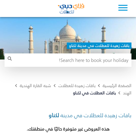
باقات زهيدة للعطلات في مدينة لكناو
الصفحة الرئيسية
باقات زهيدة للعطلات
شبه القارة الهندية
باقات العطلات في لكناو
الهند
باقات زهيدة للعطلات في مدينة
لكناو
هذه العروض غير متوفرة حاليًا في منطقتك.