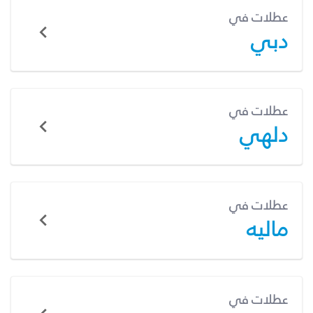
عطلات في
دبي
عطلات في
دلهي
عطلات في
ماليه
عطلات في