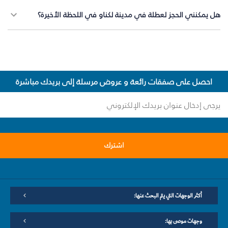
هل يمكنني الحجز لعطلة في مدينة لكناو في اللحظة الأخيرة؟
احصل على صفقات رائعة و عروض مرسلة إلى بريدك مباشرة
اشترك
أكثر الوجهات التي يتم البحث عنها:
وجهات موصى بها: