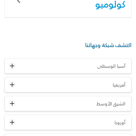
كولومبو
اكتشف شبكة وجهاتنا
آسيا الوسطى
أفريقيا
الشرق الأوسط
أوروبا