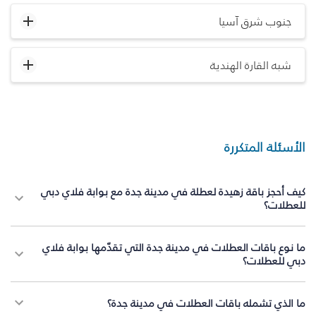
جنوب شرق آسيا
شبه القارة الهندية
الأسئلة المتكررة
كيف أحجز باقة زهيدة لعطلة في مدينة جدة مع بوابة فلاي دبي
للعطلات؟
ما نوع باقات العطلات في مدينة جدة التي تقدّمها بوابة فلاي
دبي للعطلات؟
ما الذي تشمله باقات العطلات في مدينة جدة؟