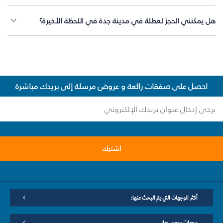
هل يمكنني الحجز لعطلة في مدينة جدة في اللحظة الأخيرة؟
احصل على صفقات رائعة و عروض مرسلة إلى بريدك مباشرة
اشترك
أكثر الوجهات التي يتم البحث عنها:
وجهات موصى بها: