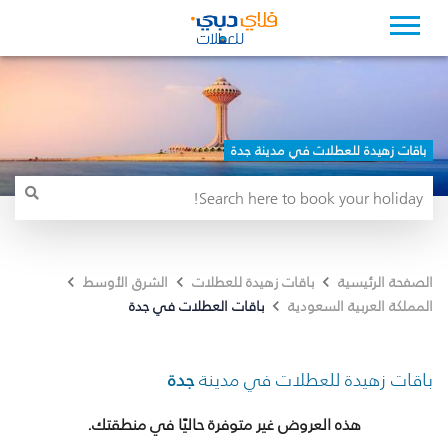
باقات زهيدة للعطلات في مدينة جدة
الصفحة الرئيسية
باقات زهيدة للعطلات
الشرق الأوسط
باقات العطلات في جدة
المملكة العربية السعودية
باقات زهيدة للعطلات في مدينة
جدة
هذه العروض غير متوفرة حاليًا في منطقتك.