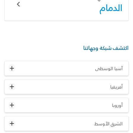
الدمام
اكتشف شبكة وجهاتنا
آسيا الوسطى
أفريقيا
أوروبا
الشرق الأوسط