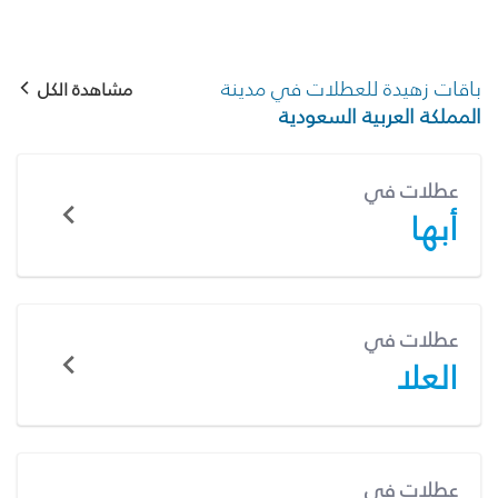
باقات زهيدة للعطلات في مدينة
مشاهدة الكل
المملكة العربية السعودية
عطلات في
أبها
عطلات في
العلا
عطلات في