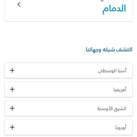
الدمام
اكتشف شبكة وجهاتنا
آسيا الوسطى
أفريقيا
الشرق الأوسط
أوروبا