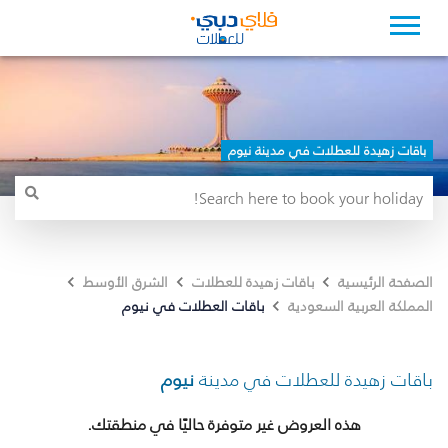
باقات زهيدة للعطلات في مدينة نيوم
الصفحة الرئيسية
باقات زهيدة للعطلات
الشرق الأوسط
باقات العطلات في نيوم
المملكة العربية السعودية
باقات زهيدة للعطلات في مدينة
نيوم
هذه العروض غير متوفرة حاليًا في منطقتك.