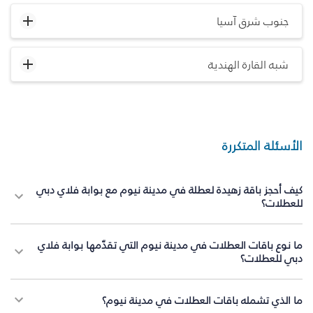
جنوب شرق آسيا
شبه القارة الهندية
الأسئلة المتكررة
كيف أحجز باقة زهيدة لعطلة في مدينة نيوم مع بوابة فلاي دبي
للعطلات؟
ما نوع باقات العطلات في مدينة نيوم التي تقدّمها بوابة فلاي
دبي للعطلات؟
ما الذي تشمله باقات العطلات في مدينة نيوم؟