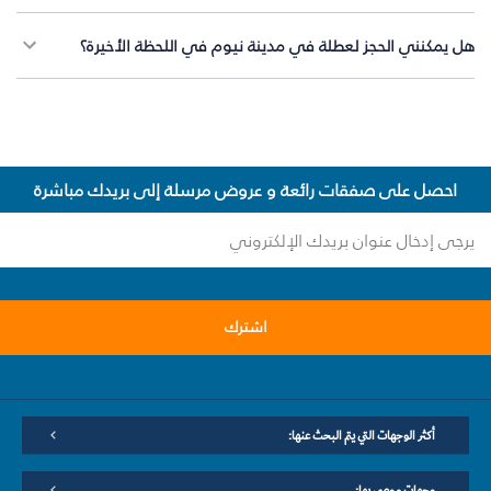
هل يمكنني الحجز لعطلة في مدينة نيوم في اللحظة الأخيرة؟
احصل على صفقات رائعة و عروض مرسلة إلى بريدك مباشرة
اشترك
أكثر الوجهات التي يتم البحث عنها:
وجهات موصى بها: