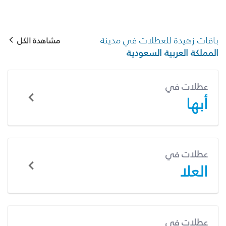
باقات زهيدة للعطلات في مدينة
مشاهدة الكل
المملكة العربية السعودية
عطلات في
أبها
عطلات في
العلا
عطلات في