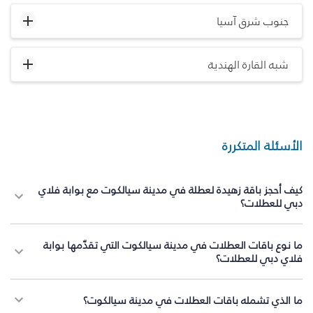
جنوب شرق آسيا
شبه القارة الهندية
الأسئلة المتكررة
كيف أحجز باقة زهيدة لعطلة في مدينة سيالكوت مع بوابة فلاي
دبي للعطلات؟
ما نوع باقات العطلات في مدينة سيالكوت التي تقدّمها بوابة
فلاي دبي للعطلات؟
ما الذي تشمله باقات العطلات في مدينة سيالكوت؟