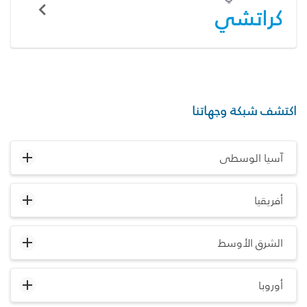
كراتشي
اكتشف شبكة وجهاتنا
آسيا الوسطى
أفريقيا
الشرق الأوسط
أوروبا