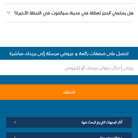
هل يمكنني الحجز لعطلة في مدينة سيالكوت في اللحظة الأخيرة؟
احصل على صفقات رائعة و عروض مرسلة إلى بريدك مباشرة
اشترك
أكثر الوجهات التي يتم البحث عنها:
وجهات موصى بها: