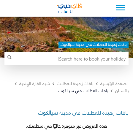
باقات زهيدة للعطلات في مدينة سيالكوت
الصفحة الرئيسية
باقات زهيدة للعطلات
شبه القارة الهندية
باقات العطلات في سيالكوت
باكستان
باقات زهيدة للعطلات في مدينة
سيالكوت
هذه العروض غير متوفرة حاليًا في منطقتك.