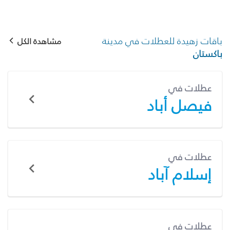
باقات زهيدة للعطلات في مدينة
مشاهدة الكل
باكستان
عطلات في
فيصل أباد
عطلات في
إسلام آباد
عطلات في