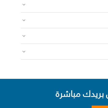
بريدك مباشرة