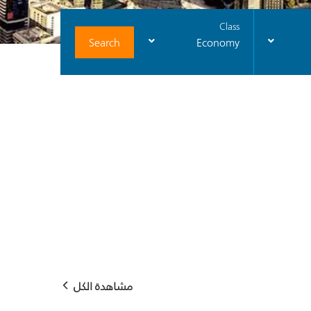
Class
Search
Economy
مشاهدة الكل