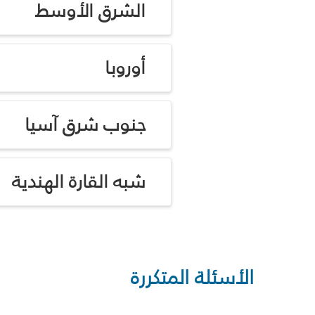
الشرق الأوسط
أوروبا
جنوب شرق آسيا
شبه القارة الهندية
الأسئلة المتكررة