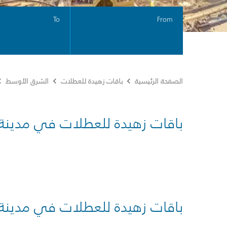
To
From
الصفحة الرئيسية
باقات زهيدة للعطلات
الشرق الأوسط
باقات زهيدة للعطلات في مدينة
باقات زهيدة للعطلات في مدينة