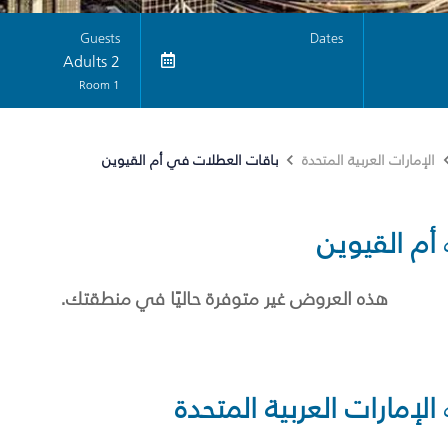
Guests
Dates
2 Adults
1 Room
باقات العطلات في أم القيوين
الإمارات العربية المتحدة
أم القيوين
هذه العروض غير متوفرة حاليًا في منطقتك.
الإمارات العربية المتحدة