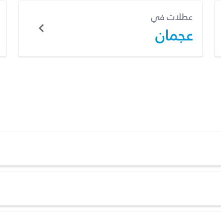
عطلات في
عجمان