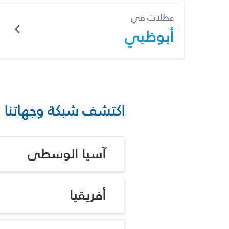
عطلات في
أبوظبي
اكتشف شبكة وجهاتنا
آسيا الوسطى
أفريقيا