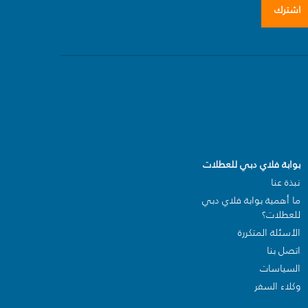
اشترك
بوابة فلاي دبي للعطلات
نبذة عنا
ما أهمية بوابة فلاي دبي
للعطلات؟
الأسئلة المتكررة
اتصل بنا
السياسات
وكلاء السفر