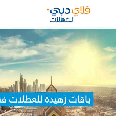
باقات زهيدة للعطلات في