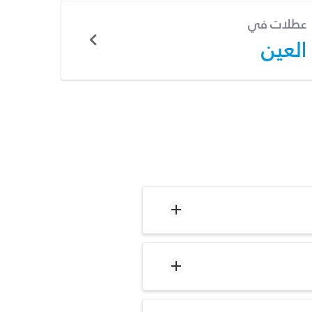
عطلات في
العين