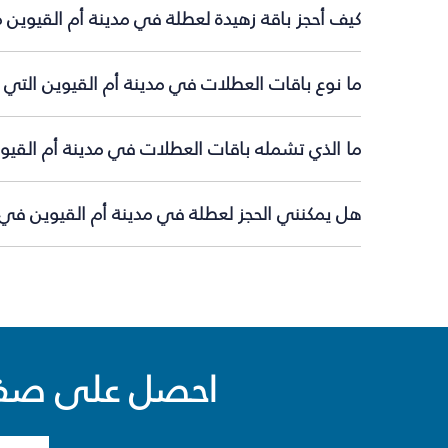
كيف أحجز باقة زهيدة لعطلة في مدينة أم القيوين 
ما نوع باقات العطلات في مدينة أم القيوين التي 
ما الذي تشمله باقات العطلات في مدينة أم القيو
هل يمكنني الحجز لعطلة في مدينة أم القيوين في ا
احصل على صفقا