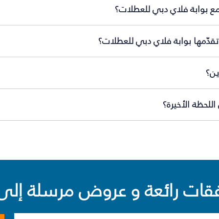
مع بوابة فلاي دبي للعطلات؟
تقدّمها بوابة فلاي دبي للعطلات؟
ين؟
للحظة الأخيرة؟
ت رائعة و عروض مرسلة إلى 