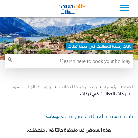
باقات زهيدة للعطلات في مدينة تيفات
الصفحة الرئيسية
باقات زهيدة للعطلات
أوروبا
الجبل الأسود
باقات العطلات في تيفات
باقات زهيدة للعطلات في مدينة
تيفات
هذه العروض غير متوفرة حاليًا في منطقتك.