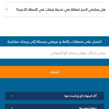
هل يمكنني الحجز لعطلة في مدينة تيفات في اللحظة الأخيرة؟
احصل على صفقات رائعة و عروض مرسلة إلى بريدك مباشرة
اشترك
أكثر الوجهات التي يتم البحث عنها:
وجهات موصى بها: