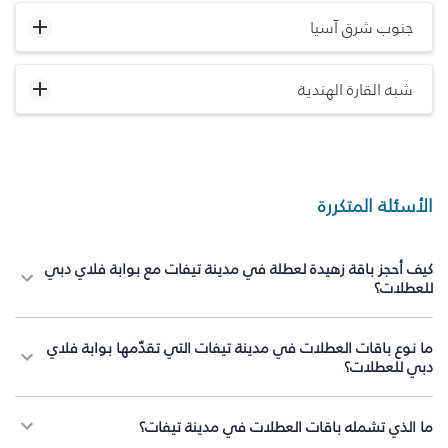
جنوب شرق آسيا
شبه القارة الهندية
الأسئلة المتكررة
كيف أحجز باقة زهيدة لعطلة في مدينة تيفات مع بوابة فلاي دبي
للعطلات؟
ما نوع باقات العطلات في مدينة تيفات التي تقدّمها بوابة فلاي
دبي للعطلات؟
ما الذي تشمله باقات العطلات في مدينة تيفات؟