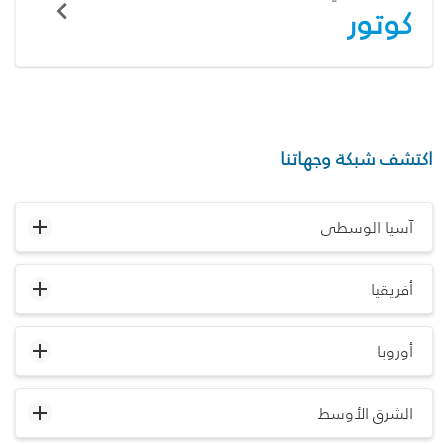
كوتور
اكتشف شبكة وجهاتنا
آسيا الوسطى
أفريقيا
أوروبا
الشرق الأوسط