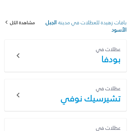
باقات زهيدة للعطلات في مدينة
الجبل
مشاهدة الكل
الأسود
عطلات في
بودفا
عطلات في
تشيرسيك نوفي
عطلات في