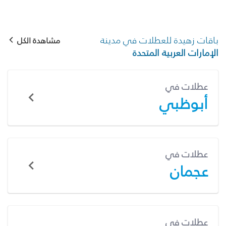
باقات زهيدة للعطلات في مدينة
مشاهدة الكل
الإمارات العربية المتحدة
عطلات في
أبوظبي
عطلات في
عجمان
عطلات في