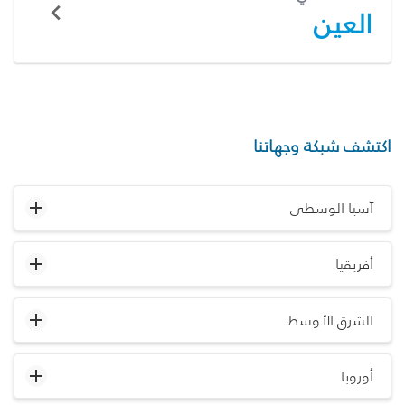
العين
اكتشف شبكة وجهاتنا
آسيا الوسطى
أفريقيا
الشرق الأوسط
أوروبا