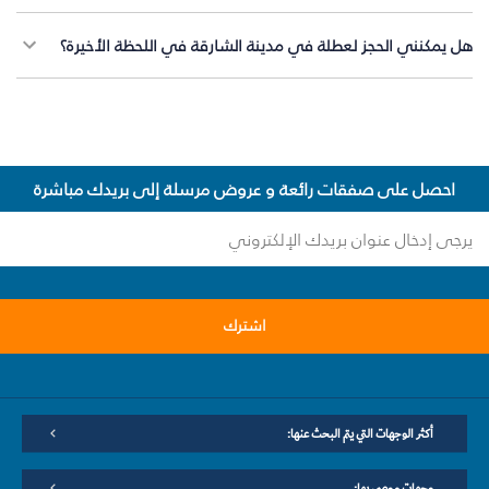
هل يمكنني الحجز لعطلة في مدينة الشارقة في اللحظة الأخيرة؟
احصل على صفقات رائعة و عروض مرسلة إلى بريدك مباشرة
اشترك
أكثر الوجهات التي يتم البحث عنها:
وجهات موصى بها: