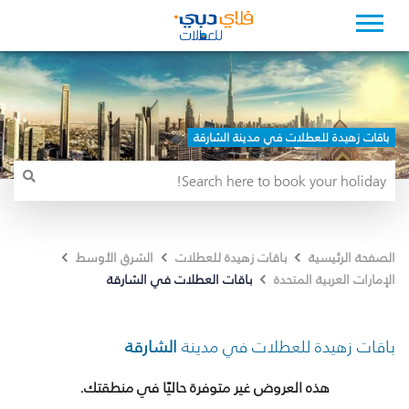
باقات زهيدة للعطلات في مدينة الشارقة
الصفحة الرئيسية
باقات زهيدة للعطلات
الشرق الأوسط
باقات العطلات في الشارقة
الإمارات العربية المتحدة
باقات زهيدة للعطلات في مدينة
الشارقة
هذه العروض غير متوفرة حاليًا في منطقتك.