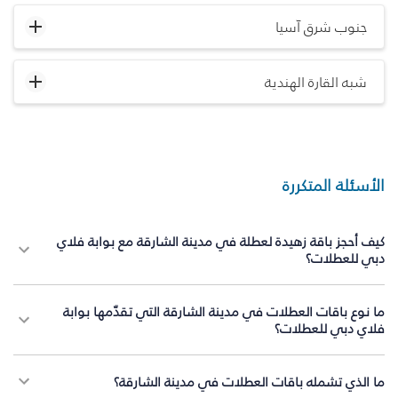
جنوب شرق آسيا
شبه القارة الهندية
الأسئلة المتكررة
كيف أحجز باقة زهيدة لعطلة في مدينة الشارقة مع بوابة فلاي
دبي للعطلات؟
ما نوع باقات العطلات في مدينة الشارقة التي تقدّمها بوابة
فلاي دبي للعطلات؟
ما الذي تشمله باقات العطلات في مدينة الشارقة؟