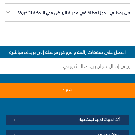
هل يمكنني الحجز لعطلة في مدينة الرياض في اللحظة الأخيرة؟
احصل على صفقات رائعة و عروض مرسلة إلى بريدك مباشرة
اشترك
أكثر الوجهات التي يتم البحث عنها:
وجهات موصى بها: