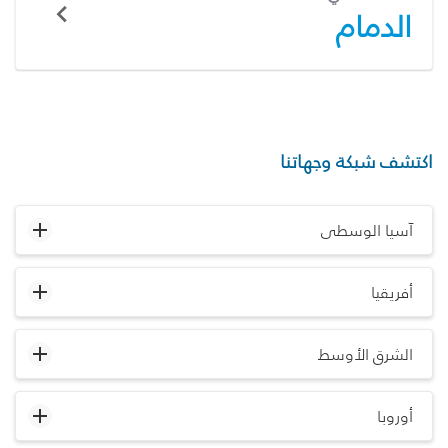
الدمام
اكتشف شبكة وجهاتنا
آسيا الوسطى
أفريقيا
الشرق الأوسط
أوروبا