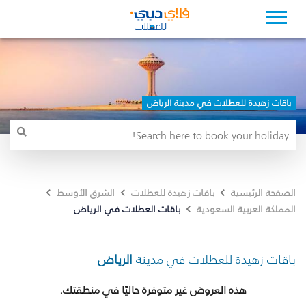
باقات زهيدة للعطلات في مدينة الرياض
الصفحة الرئيسية
باقات زهيدة للعطلات
الشرق الأوسط
باقات العطلات في الرياض
المملكة العربية السعودية
باقات زهيدة للعطلات في مدينة
الرياض
هذه العروض غير متوفرة حاليًا في منطقتك.