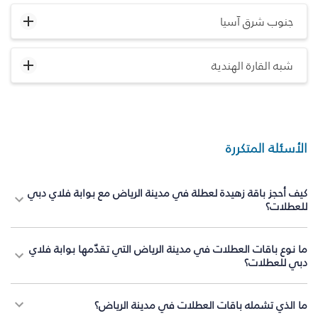
جنوب شرق آسيا
شبه القارة الهندية
الأسئلة المتكررة
كيف أحجز باقة زهيدة لعطلة في مدينة الرياض مع بوابة فلاي دبي
للعطلات؟
ما نوع باقات العطلات في مدينة الرياض التي تقدّمها بوابة فلاي
دبي للعطلات؟
ما الذي تشمله باقات العطلات في مدينة الرياض؟