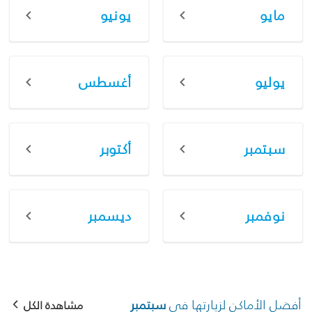
مايو
يونيو
يوليو
أغسطس
سبتمبر
أكتوبر
نوفمبر
ديسمبر
أفضل الأماكن لزيارتها في
سبتمبر
مشاهدة الكل