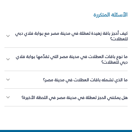
الأسئلة المتكررة
كيف أحجز باقة زهيدة لعطلة في مدينة مصر مع بوابة فلاي دبي
للعطلات؟
ما نوع باقات العطلات في مدينة مصر التي تقدّمها بوابة فلاي
دبي للعطلات؟
ما الذي تشمله باقات العطلات في مدينة مصر؟
هل يمكنني الحجز لعطلة في مدينة مصر في اللحظة الأخيرة؟