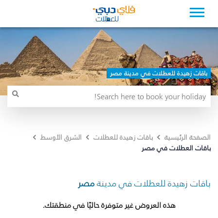
باقات زهيدة للعطلات في مدينة مصر
الصفحة الرئيسية
باقات زهيدة للعطلات
الشرق الأوسط
باقات العطلات في مصر
باقات زهيدة للعطلات في مدينة
مصر
هذه العروض غير متوفرة حاليًا في منطقتك.