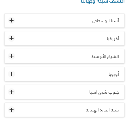
اكتشف شبكة وجهاتنا
آسيا الوسطى
أفريقيا
الشرق الأوسط
أوروبا
جنوب شرق آسيا
شبه القارة الهندية