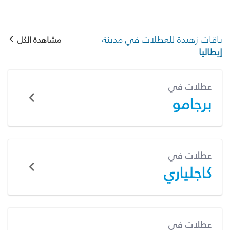
باقات زهيدة للعطلات في مدينة
مشاهدة الكل
إيطاليا
عطلات في
برجامو
عطلات في
كاجلياري
عطلات في