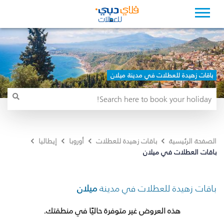
باقات زهيدة للعطلات في مدينة ميلان
الصفحة الرئيسية
باقات زهيدة للعطلات
أوروبا
إيطاليا
باقات العطلات في ميلان
باقات زهيدة للعطلات في مدينة
ميلان
هذه العروض غير متوفرة حاليًا في منطقتك.