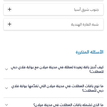
جنوب شرق آسيا
شبه القارة الهندية
الأسئلة المتكررة
كيف أحجز باقة زهيدة لعطلة في مدينة ميلان مع بوابة فلاي دبي
للعطلات؟
ما نوع باقات العطلات في مدينة ميلان التي تقدّمها بوابة فلاي
دبي للعطلات؟
ما الذي تشمله باقات العطلات في مدينة ميلان؟