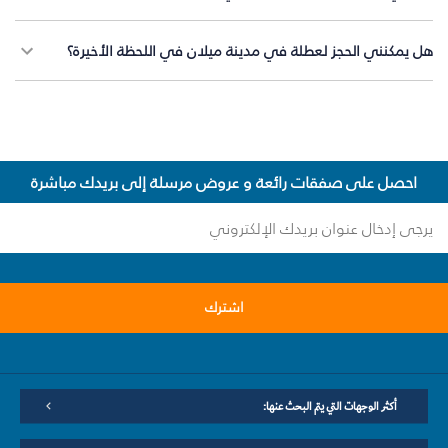
هل يمكنني الحجز لعطلة في مدينة ميلان في اللحظة الأخيرة؟
احصل على صفقات رائعة و عروض مرسلة إلى بريدك مباشرة
اشترك
أكثر الوجهات التي يتم البحث عنها: