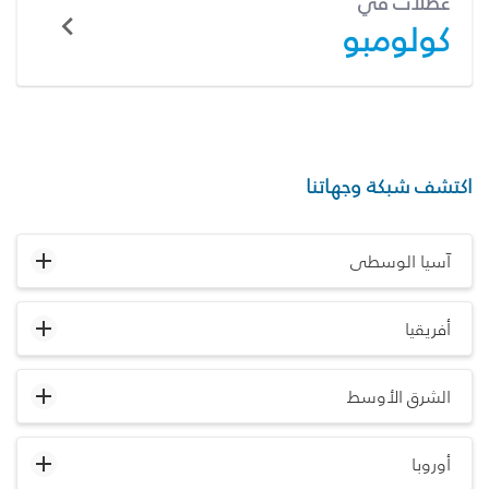
عطلات في
كولومبو
اكتشف شبكة وجهاتنا
آسيا الوسطى
أفريقيا
الشرق الأوسط
أوروبا