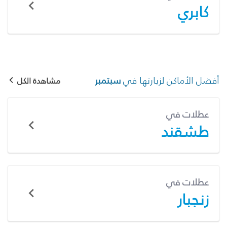
كابري
أفضل الأماكن لزيارتها في
سبتمبر
مشاهدة الكل
عطلات في
طشقند
عطلات في
زنجبار