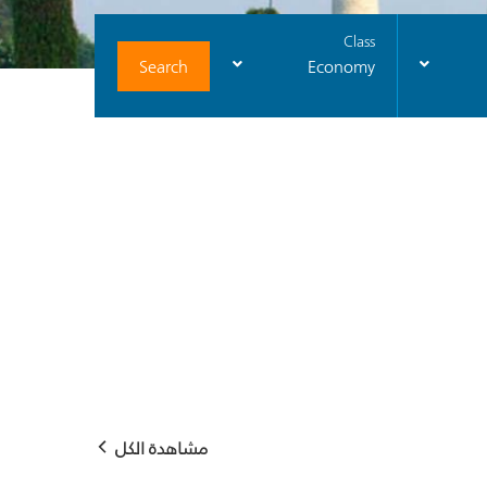
Class
Search
Economy
مشاهدة الكل