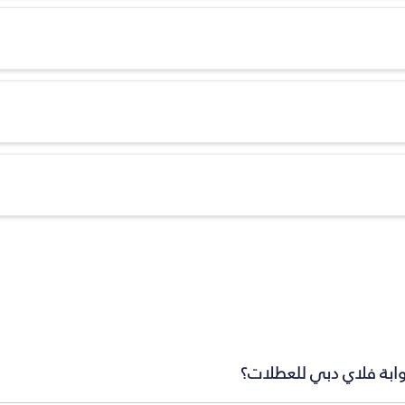
بوابة فلاي دبي للعطلات؟