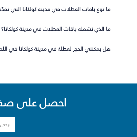
ما نوع باقات العطلات في مدينة كولكاتا التي تقدّ
ما الذي تشمله باقات العطلات في مدينة كولكاتا؟
هل يمكنني الحجز لعطلة في مدينة كولكاتا في اللحظ
احصل على صفقا