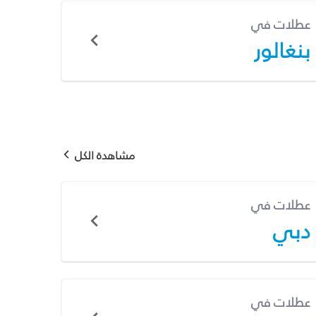
عطلات في
بنغالور
مشاهدة الكل
عطلات في
دبي
عطلات في