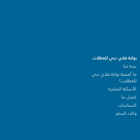
بوابة فلاي دبي للعطلات
نبذة عنا
ما أهمية بوابة فلاي دبي
للعطلات؟
الأسئلة المتكررة
اتصل بنا
السياسات
وكلاء السفر