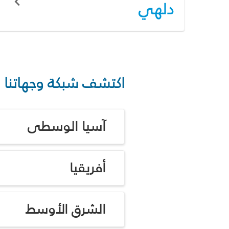
دلهي
اكتشف شبكة وجهاتنا
آسيا الوسطى
أفريقيا
الشرق الأوسط