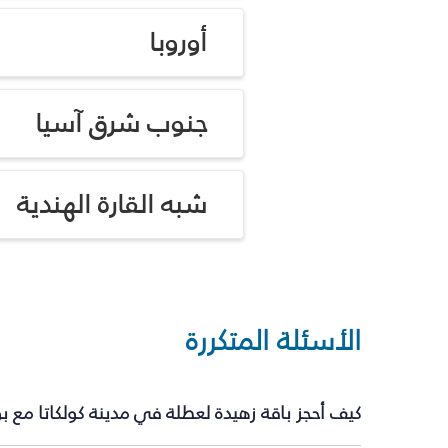
أوروبا
جنوب شرق آسيا
شبه القارة الهندية
الأسئلة المتكررة
كيف أحجز باقة زهيدة لعطلة في مدينة كولكاتا مع 