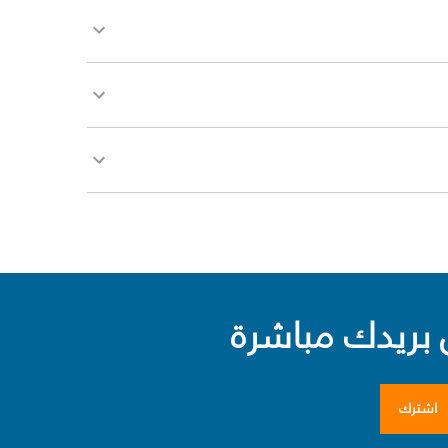
بريدك مباشرة
اشترك