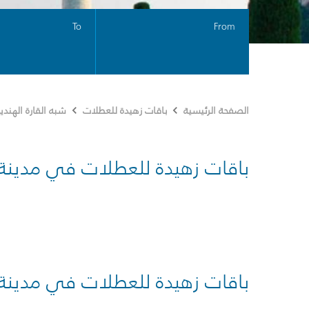
To
From
الصفحة الرئيسية
باقات زهيدة للعطلات
شبه القارة الهندي
باقات زهيدة للعطلات في مدينة
باقات زهيدة للعطلات في مدينة