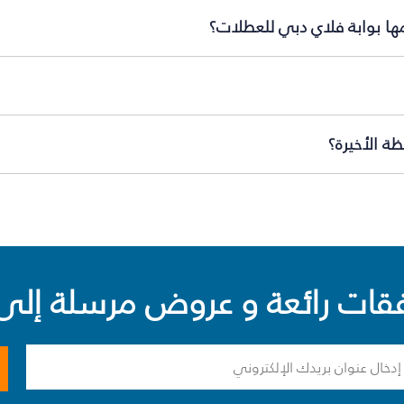
مها بوابة فلاي دبي للعطلات؟
ة الأخيرة؟
ت رائعة و عروض مرسلة إلى 