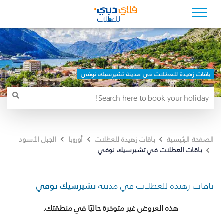
باقات زهيدة للعطلات في مدينة تشيرسيك نوفي
الصفحة الرئيسية
باقات زهيدة للعطلات
أوروبا
الجبل الأسود
باقات العطلات في تشيرسيك نوفي
باقات زهيدة للعطلات في مدينة
تشيرسيك نوفي
هذه العروض غير متوفرة حاليًا في منطقتك.