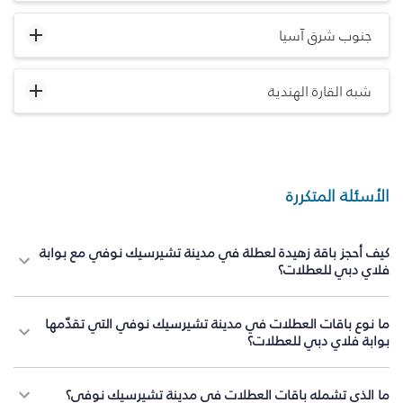
جنوب شرق آسيا
شبه القارة الهندية
الأسئلة المتكررة
كيف أحجز باقة زهيدة لعطلة في مدينة تشيرسيك نوفي مع بوابة
فلاي دبي للعطلات؟
ما نوع باقات العطلات في مدينة تشيرسيك نوفي التي تقدّمها
بوابة فلاي دبي للعطلات؟
ما الذي تشمله باقات العطلات في مدينة تشيرسيك نوفي؟