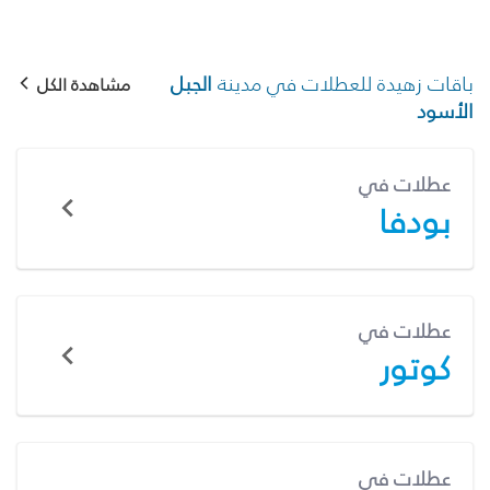
باقات زهيدة للعطلات في مدينة
الجبل
مشاهدة الكل
الأسود
عطلات في
بودفا
عطلات في
كوتور
عطلات في