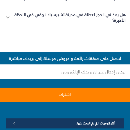
هل يمكنني الحجز لعطلة في مدينة تشيرسيك نوفي في اللحظة
الأخيرة؟
احصل على صفقات رائعة و عروض مرسلة إلى بريدك مباشرة
اشترك
أكثر الوجهات التي يتم البحث عنها: