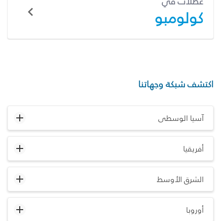
عطلات في
كولومبو
اكتشف شبكة وجهاتنا
آسيا الوسطى
أفريقيا
الشرق الأوسط
أوروبا