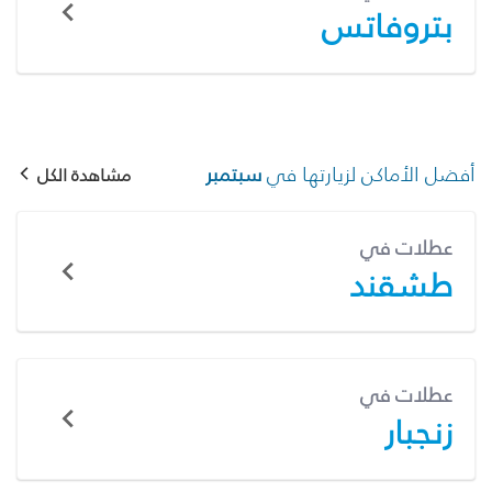
بتروفاتس
أفضل الأماكن لزيارتها في
سبتمبر
مشاهدة الكل
عطلات في
طشقند
عطلات في
زنجبار