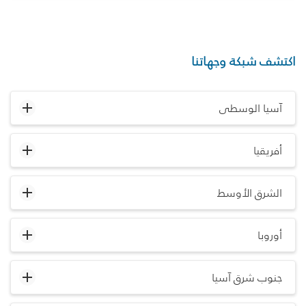
اكتشف شبكة وجهاتنا
آسيا الوسطى
أفريقيا
الشرق الأوسط
أوروبا
جنوب شرق آسيا