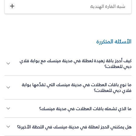
شبه القارة الهندية
الأسئلة المتكررة
كيف أحجز باقة زهيدة لعطلة في مدينة مينسك مع بوابة فلاي
دبي للعطلات؟
ما نوع باقات العطلات في مدينة مينسك التي تقدّمها بوابة
فلاي دبي للعطلات؟
ما الذي تشمله باقات العطلات في مدينة مينسك؟
هل يمكنني الحجز لعطلة في مدينة مينسك في اللحظة الأخيرة؟