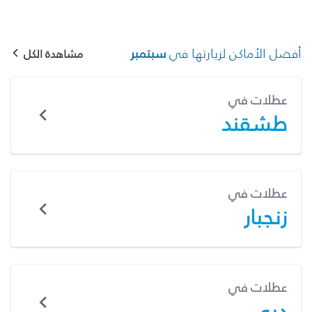
أفضل الأماكن لزيارتها في
سبتمبر
مشاهدة الكل
عطلات في
طشقند
عطلات في
زنجبار
عطلات في
دبي