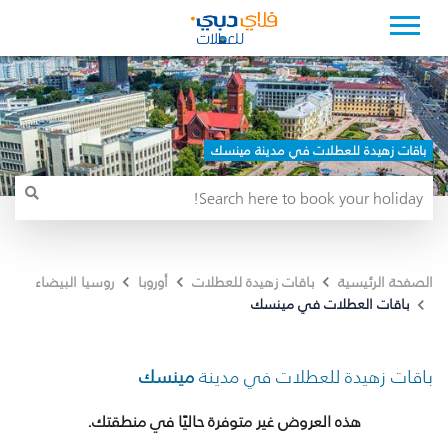
باقات زهيدة للعطلات في مدينة مينسك
الصفحة الرئيسية
باقات زهيدة للعطلات
أوروبا
روسيا البيضاء
باقات العطلات في مينسك
باقات زهيدة للعطلات في مدينة
مينسك
هذه العروض غير متوفرة حاليًا في منطقتك.