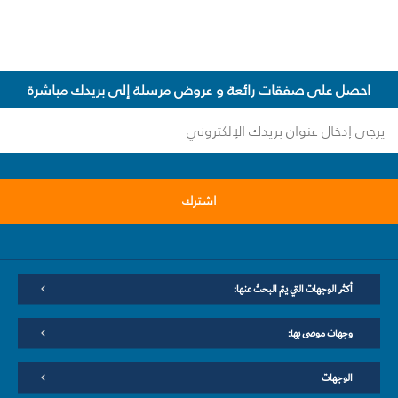
احصل على صفقات رائعة و عروض مرسلة إلى بريدك مباشرة
اشترك
أكثر الوجهات التي يتم البحث عنها:
وجهات موصى بها:
الوجهات