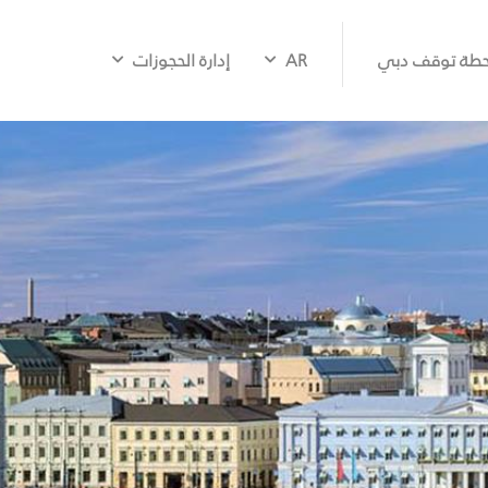
طة توقف دبي
AR
إدارة الحجوزات