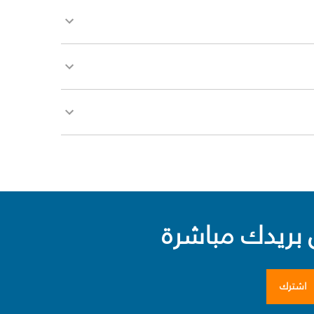
بريدك مباشرة
اشترك