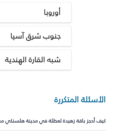
أوروبا
جنوب شرق آسيا
شبه القارة الهندية
الأسئلة المتكررة
كيف أحجز باقة زهيدة لعطلة في مدينة هلسنكي مع