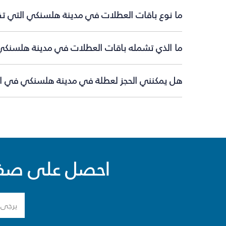
ما نوع باقات العطلات في مدينة هلسنكي التي تقد
ما الذي تشمله باقات العطلات في مدينة هلسنكي
هل يمكنني الحجز لعطلة في مدينة هلسنكي في الل
احصل على صفقا