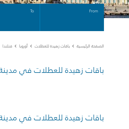
To
From
الصفحة الرئيسية
باقات زهيدة للعطلات
أوروبا
فنلندا
باقات زهيدة للعطلات في مدينة
باقات زهيدة للعطلات في مدينة