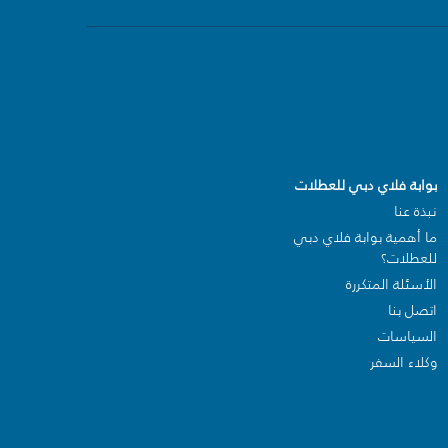
بوابة فلاي دبي للعطلات
نبذة عنا
ما أهمية بوابة فلاي دبي
للعطلات؟
الأسئلة المتكررة
اتصل بنا
السياسات
وكلاء السفر