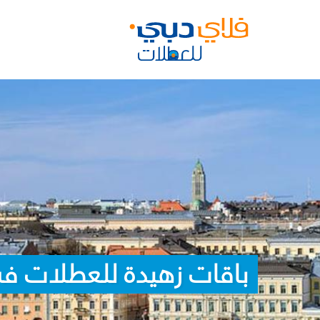
باقات زهيدة للعطلات 