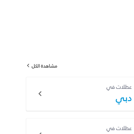
مشاهدة الكل
عطلات في
دبي
عطلات في