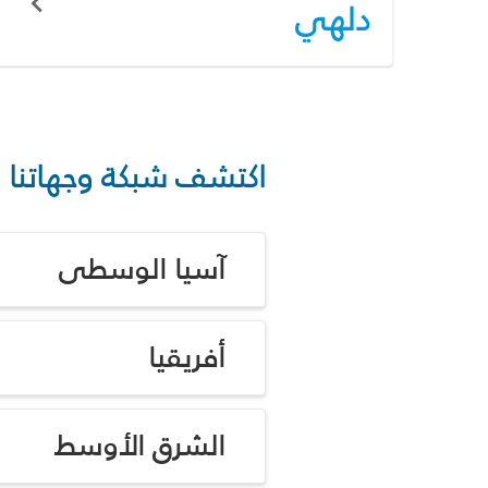
دلهي
اكتشف شبكة وجهاتنا
آسيا الوسطى
أفريقيا
الشرق الأوسط