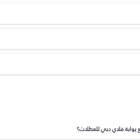
 بوابة فلاي دبي للعطلات؟