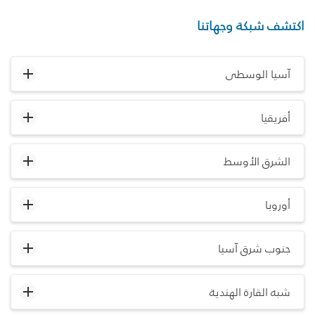
اكتشف شبكة وجهاتنا
آسيا الوسطى
أفريقيا
الشرق الأوسط
أوروبا
جنوب شرق آسيا
شبه القارة الهندية