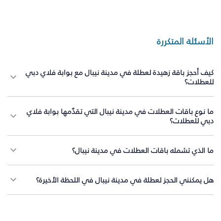
الأسئلة المتكررة
كيف أحجز باقة زهيدة لعطلة في مدينة نيبال مع بوابة فلاي دبي
للعطلات؟
ما نوع باقات العطلات في مدينة نيبال التي تقدّمها بوابة فلاي
دبي للعطلات؟
ما الذي تشمله باقات العطلات في مدينة نيبال؟
هل يمكنني الحجز لعطلة في مدينة نيبال في اللحظة الأخيرة؟