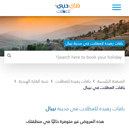
باقات زهيدة للعطلات في مدينة نيبال
الصفحة الرئيسية
باقات زهيدة للعطلات
شبه القارة الهندية
باقات العطلات في نيبال
باقات زهيدة للعطلات في مدينة
نيبال
هذه العروض غير متوفرة حاليًا في منطقتك.