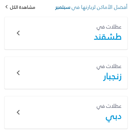
أفضل الأماكن لزيارتها في
سبتمبر
مشاهدة الكل
عطلات في
طشقند
عطلات في
زنجبار
عطلات في
دبي