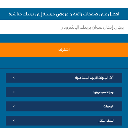
احصل على صفقات رائعة و عروض مرسلة إلى بريدك مباشرة
اشترك
أكثر الوجهات التي يتم البحث عنها:
وجهات موصى بها:
الوجهات
للسفر المتكرّر