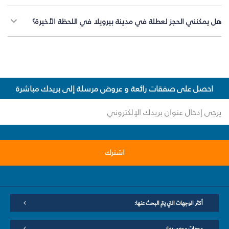
هل يمكنني الحجز لعطلة في مدينة بيرويلا في اللحظة الأخيرة؟
احصل على صفقات رائعة و عروض مرسلة إلى بريدك مباشرة
اشترك
أكثر الوجهات التي يتم البحث عنها:
وجهات موصى بها: