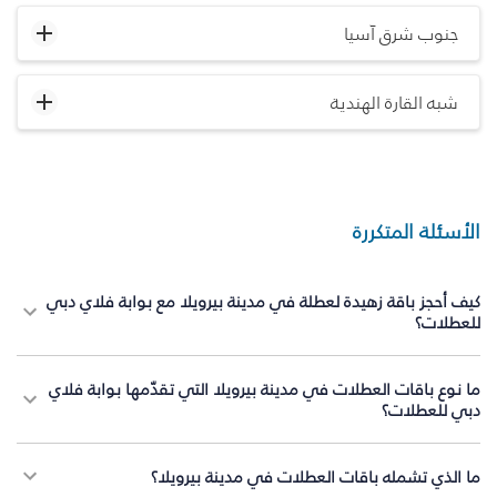
جنوب شرق آسيا
شبه القارة الهندية
الأسئلة المتكررة
كيف أحجز باقة زهيدة لعطلة في مدينة بيرويلا مع بوابة فلاي دبي
للعطلات؟
ما نوع باقات العطلات في مدينة بيرويلا التي تقدّمها بوابة فلاي
دبي للعطلات؟
ما الذي تشمله باقات العطلات في مدينة بيرويلا؟