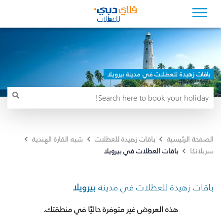
باقات زهيدة للعطلات في مدينة بيرويلا
الصفحة الرئيسية
باقات زهيدة للعطلات
شبه القارة الهندية
باقات العطلات في بيرويلا
سريلانكا
باقات زهيدة للعطلات في مدينة
بيرويلا
هذه العروض غير متوفرة حاليًا في منطقتك.