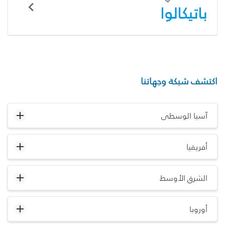
باتيكالوا
اكتشف شبكة وجهاتنا
آسيا الوسطى
أفريقيا
الشرق الأوسط
أوروبا