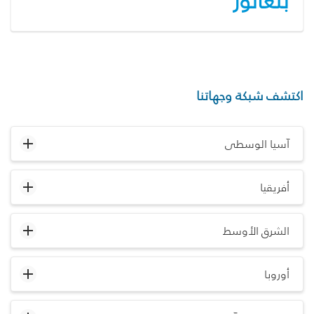
بنغالور
اكتشف شبكة وجهاتنا
آسيا الوسطى
أفريقيا
الشرق الأوسط
أوروبا