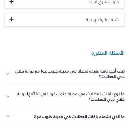
جنوب شرق آسيا
شبه القارة الهندية
الأسئلة المتكررة
كيف أحجز باقة زهيدة لعطلة في مدينة جنوب غوا مع بوابة فلاي
دبي للعطلات؟
ما نوع باقات العطلات في مدينة جنوب غوا التي تقدّمها بوابة
فلاي دبي للعطلات؟
ما الذي تشمله باقات العطلات في مدينة جنوب غوا؟