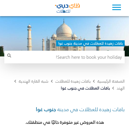
باقات زهيدة للعطلات في مدينة جنوب غوا
الصفحة الرئيسية
باقات زهيدة للعطلات
شبه القارة الهندية
باقات العطلات في جنوب غوا
الهند
باقات زهيدة للعطلات في مدينة
جنوب غوا
هذه العروض غير متوفرة حاليًا في منطقتك.