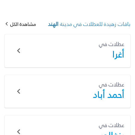
باقات زهيدة للعطلات في مدينة
الهند
مشاهدة الكل
عطلات في
أغرا
عطلات في
أحمد أباد
عطلات في