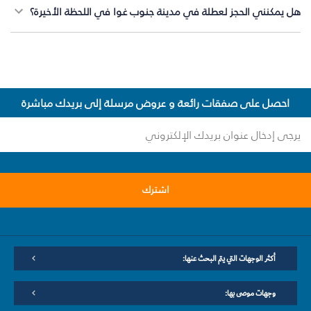
هل يمكنني الحجز لعطلة في مدينة جنوب غوا في اللحظة الأخيرة؟
احصل على صفقات رائعة و عروض مرسلة إلى بريدك مباشرة
اشترك
أكثر الوجهات التي يتم البحث عنها:
وجهات موصى بها: