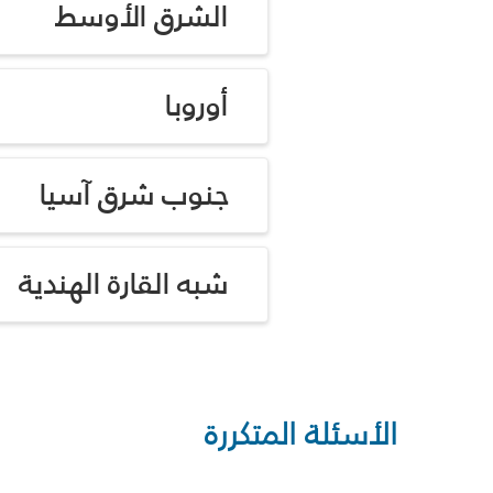
الشرق الأوسط
أوروبا
جنوب شرق آسيا
شبه القارة الهندية
الأسئلة المتكررة