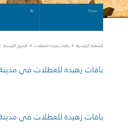
To
From
الصفحة الرئيسية
باقات زهيدة للعطلات
الشرق الأوسط
باقات زهيدة للعطلات في مدينة
باقات زهيدة للعطلات في مدينة