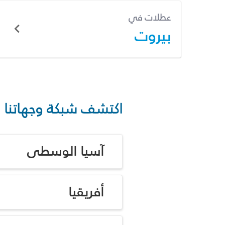
عطلات في
بيروت
اكتشف شبكة وجهاتنا
آسيا الوسطى
أفريقيا