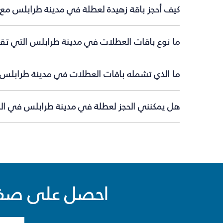
كيف أحجز باقة زهيدة لعطلة في مدينة طرابلس مع 
ما نوع باقات العطلات في مدينة طرابلس التي تقد
ما الذي تشمله باقات العطلات في مدينة طرابلس
هل يمكنني الحجز لعطلة في مدينة طرابلس في اللح
احصل على صفقا