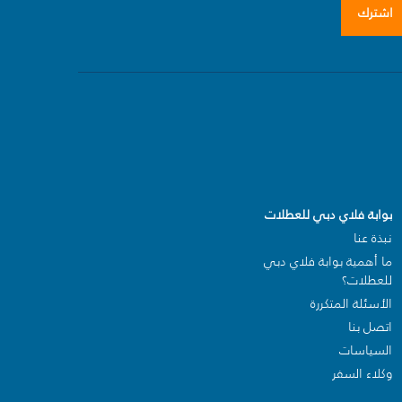
اشترك
بوابة فلاي دبي للعطلات
نبذة عنا
ما أهمية بوابة فلاي دبي
للعطلات؟
الأسئلة المتكررة
اتصل بنا
السياسات
وكلاء السفر