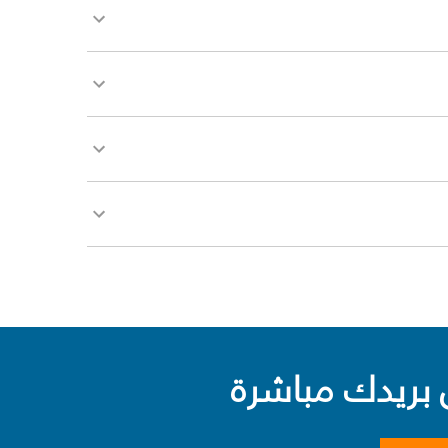
بريدك مباشرة