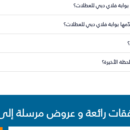
بوابة فلاي دبي للعطلات؟
ّمها بوابة فلاي دبي للعطلات؟
؟
ظة الأخيرة؟
ت رائعة و عروض مرسلة إلى 