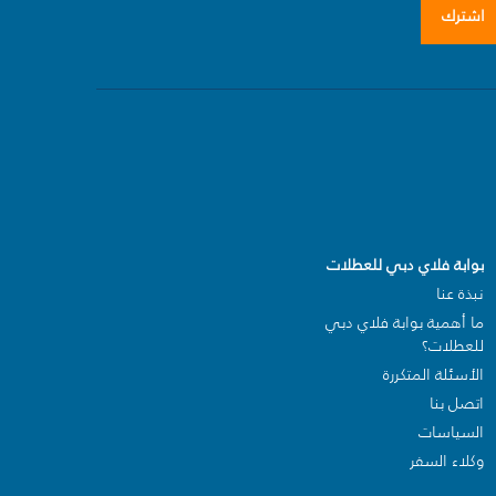
اشترك
بوابة فلاي دبي للعطلات
نبذة عنا
ما أهمية بوابة فلاي دبي
للعطلات؟
الأسئلة المتكررة
اتصل بنا
السياسات
وكلاء السفر