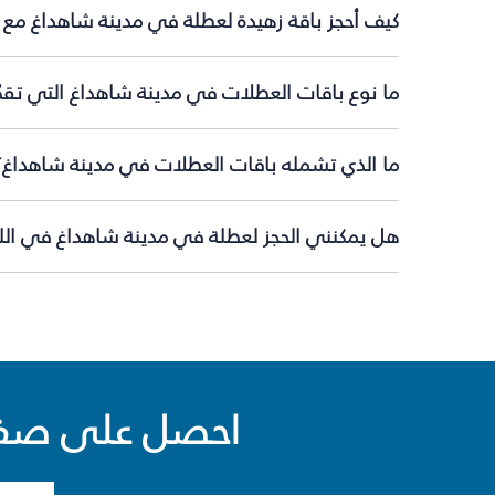
كيف أحجز باقة زهيدة لعطلة في مدينة شاهداغ مع 
ما نوع باقات العطلات في مدينة شاهداغ التي تقد
ما الذي تشمله باقات العطلات في مدينة شاهداغ؟
هل يمكنني الحجز لعطلة في مدينة شاهداغ في اللح
احصل على صفقا