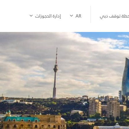
طة توقف دبي
AR
إدارة الحجوزات