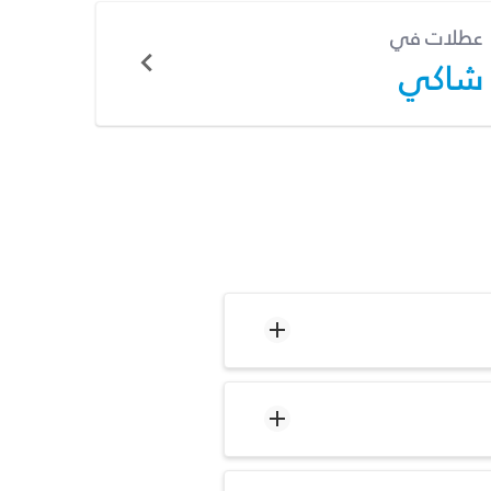
عطلات في
شاكي