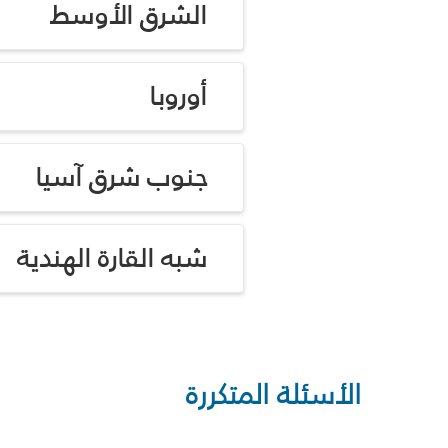
الشرق الأوسط
أوروبا
جنوب شرق آسيا
شبه القارة الهندية
الأسئلة المتكررة