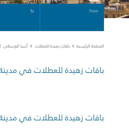
To
From
الصفحة الرئيسية
باقات زهيدة للعطلات
آسيا الوسطى
باقات زهيدة للعطلات في مدينة
باقات زهيدة للعطلات في مدينة