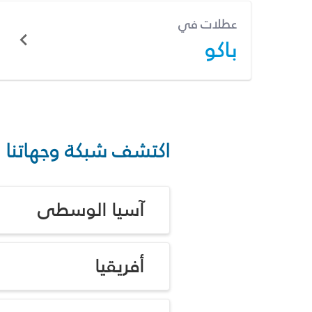
عطلات في
باكو
اكتشف شبكة وجهاتنا
آسيا الوسطى
أفريقيا