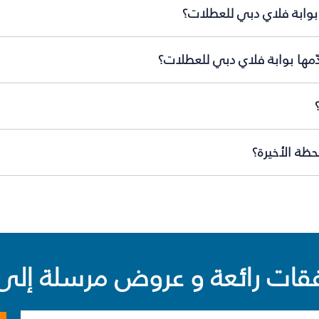
بوابة فلاي دبي للعطلات؟
ّمها بوابة فلاي دبي للعطلات؟
ظة الأخيرة؟
ت رائعة و عروض مرسلة إلى 