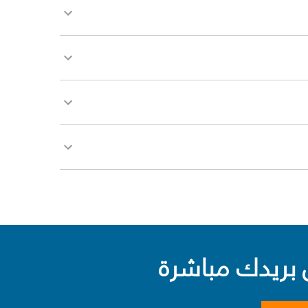
بريدك مباشرة