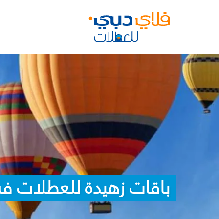
باقات زهيدة للعطلات في