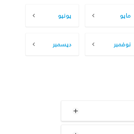
مايو
يونيو
نوفمبر
ديسمبر