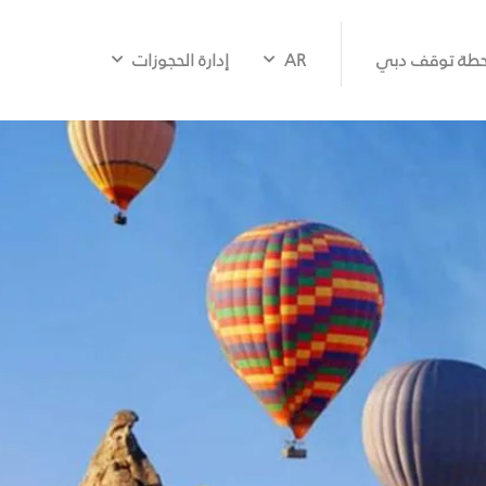
طة توقف دبي
AR
إدارة الحجوزات