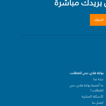
بريدك مباشرة
اشترك
بوابة فلاي دبي للعطلات
نبذة عنا
ما أهمية بوابة فلاي دبي
للعطلات؟
الأسئلة المتكررة
اتصل بنا