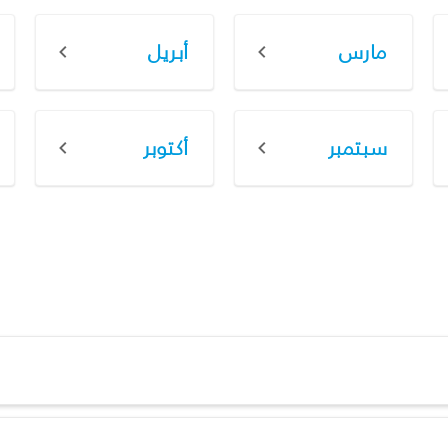
مارس
أبريل
سبتمبر
أكتوبر