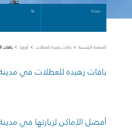
To
From
باقات ا
الصفحة الرئيسية
باقات زهيدة للعطلات
أوروبا
باقات زهيدة للعطلات في مدينة
أفضل الأماكن لزيارتها في مدينة