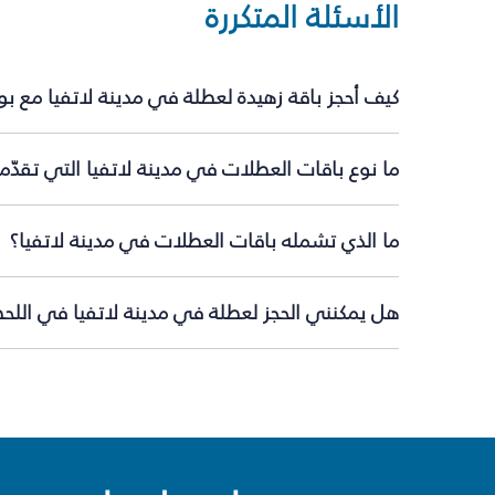
الأسئلة المتكررة
كيف أحجز باقة زهيدة لعطلة في مدينة لاتفيا مع ب
ما نوع باقات العطلات في مدينة لاتفيا التي تقدّم
ما الذي تشمله باقات العطلات في مدينة لاتفيا؟
هل يمكنني الحجز لعطلة في مدينة لاتفيا في اللحظ