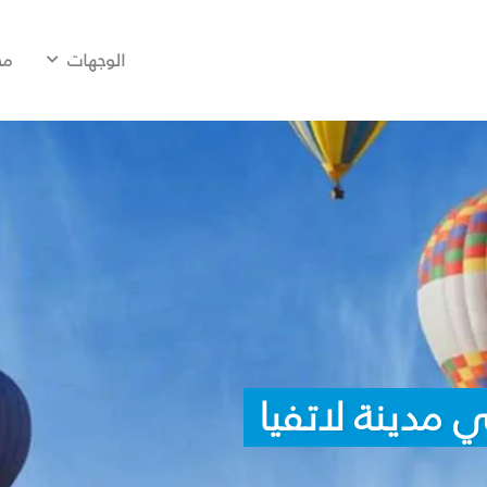
الوجهات
مح
 مدينة لاتفيا