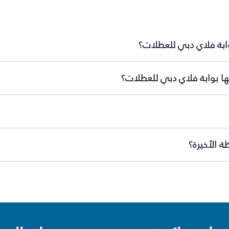
وابة فلاي دبي للعطلات؟
ها بوابة فلاي دبي للعطلات؟
ة الأخيرة؟