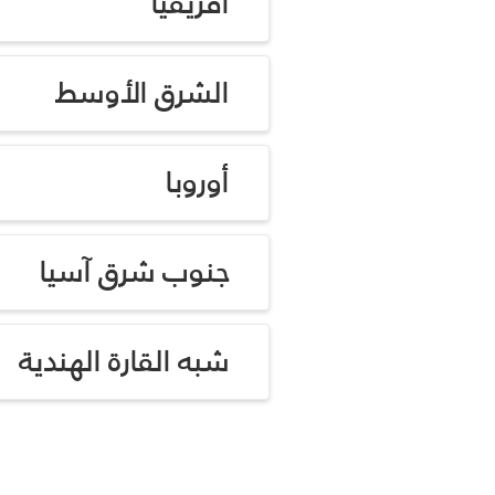
أفريقيا
الشرق الأوسط
أوروبا
جنوب شرق آسيا
شبه القارة الهندية