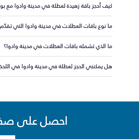
كيف أحجز باقة زهيدة لعطلة في مدينة وادوا مع بو
ما نوع باقات العطلات في مدينة وادوا التي تقدّم
ما الذي تشمله باقات العطلات في مدينة وادوا؟
هل يمكنني الحجز لعطلة في مدينة وادوا في اللحظة
احصل على صفقا