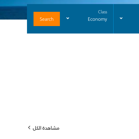
Class
Search
Economy
مشاهدة الكل