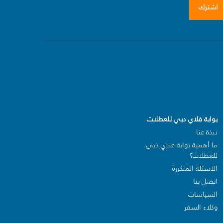
اشترك
بوابة فلاي دبي للعطلات
نبذة عنا
ما أهمية بوابة فلاي دبي
للعطلات؟
الأسئلة المتكررة
اتصل بنا
السياسات
وكلاء السفر