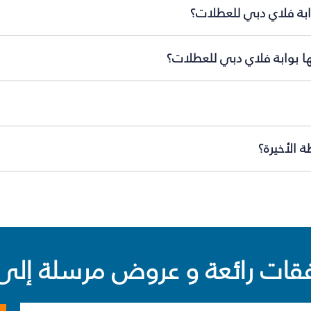
ابة فلاي دبي للعطلات؟
ها بوابة فلاي دبي للعطلات؟
 الأخيرة؟
ت رائعة و عروض مرسلة إلى 