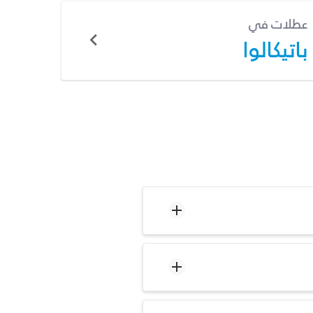
عطلات في
باتيكالوا