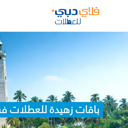
باقات زهيدة للعطلات في