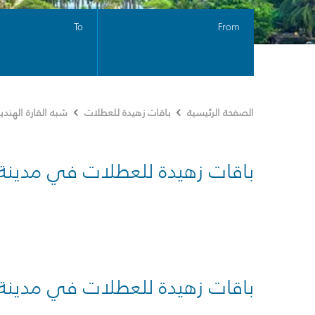
To
From
الصفحة الرئيسية
باقات زهيدة للعطلات
شبه القارة الهندي
باقات زهيدة للعطلات في مدينة
باقات زهيدة للعطلات في مدينة