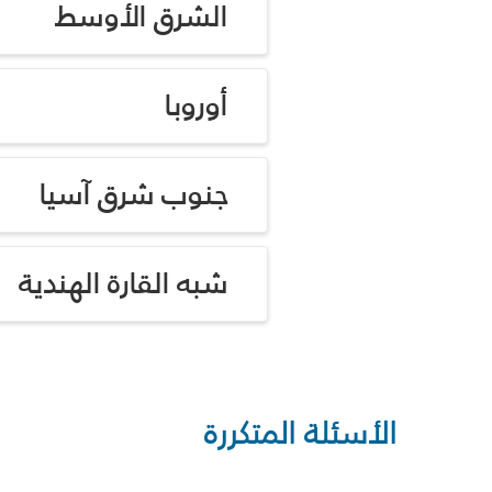
الشرق الأوسط
أوروبا
جنوب شرق آسيا
شبه القارة الهندية
الأسئلة المتكررة