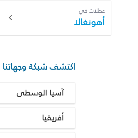
عطلات في
أهونغالا
اكتشف شبكة وجهاتنا
آسيا الوسطى
أفريقيا