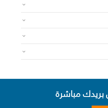
بريدك مباشرة