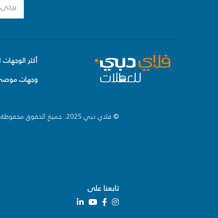
أكثر الوجهات ا
وجهات موصى 
© فلاي دبي 2025. جميع الحقوق محفوظة.
تابعنا على