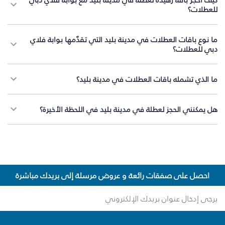
للعطلات؟
ما نوع باقات العطلات في مدينة بليد التي تقدّمها بوابة فلاي
دبي للعطلات؟
ما الذي تشمله باقات العطلات في مدينة بليد؟
هل يمكنني الحجز لعطلة في مدينة بليد في اللحظة الأخيرة؟
احصل على صفقات رائعة و عروض مرسلة إلى بريدك مباشرة