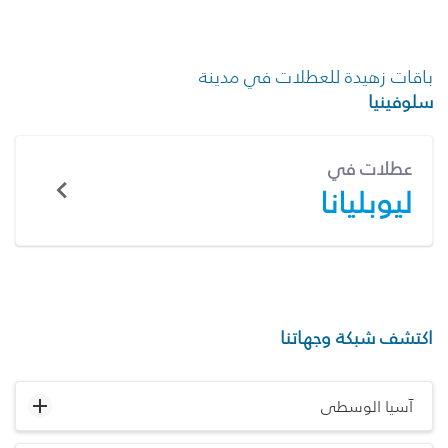
باقات زهيدة للعطلات في مدينة
سلوفينيا
عطلات في
ليوبليانا
اكتشف شبكة وجهاتنا
آسيا الوسطى