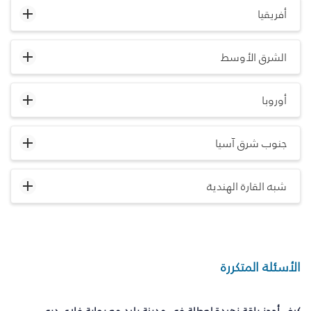
أفريقيا
الشرق الأوسط
أوروبا
جنوب شرق آسيا
شبه القارة الهندية
الأسئلة المتكررة
كيف أحجز باقة زهيدة لعطلة في مدينة بليد مع بوابة فلاي دبي