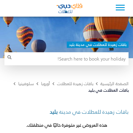
باقات زهيدة للعطلات في مدينة بليد
الصفحة الرئيسية
باقات زهيدة للعطلات
أوروبا
سلوفينيا
باقات العطلات في بليد
باقات زهيدة للعطلات في مدينة
بليد
هذه العروض غير متوفرة حاليًا في منطقتك.