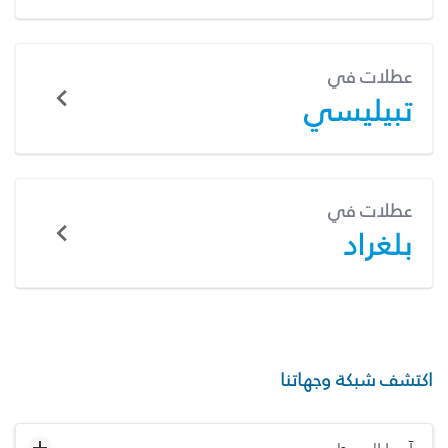
عطلات في
تبيليسي
عطلات في
بلغراد
اكتشف شبكة وجهاتنا