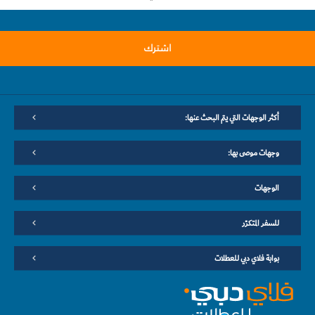
اشترك
أكثر الوجهات التي يتم البحث عنها:
وجهات موصى بها:
الوجهات
للسفر المتكرّر
بوابة فلاي دبي للعطلات