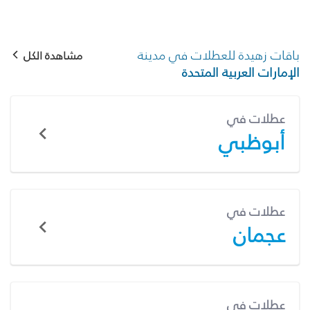
باقات زهيدة للعطلات في مدينة
مشاهدة الكل
الإمارات العربية المتحدة
عطلات في
أبوظبي
عطلات في
عجمان
عطلات في