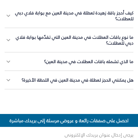
كيف أحجز باقة زهيدة لعطلة في مدينة العين مع بوابة فلاي دبي
للعطلات؟
ما نوع باقات العطلات في مدينة العين التي تقدّمها بوابة فلاي
دبي للعطلات؟
ما الذي تشمله باقات العطلات في مدينة العين؟
هل يمكنني الحجز لعطلة في مدينة العين في اللحظة الأخيرة؟
احصل على صفقات رائعة و عروض مرسلة إلى بريدك مباشرة