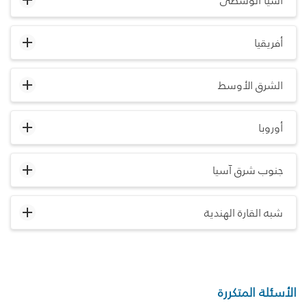
آسيا الوسطى
أفريقيا
الشرق الأوسط
أوروبا
جنوب شرق آسيا
شبه القارة الهندية
الأسئلة المتكررة