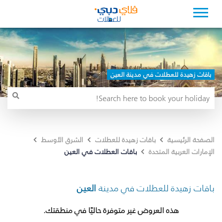
باقات زهيدة للعطلات في مدينة العين
الصفحة الرئيسية
باقات زهيدة للعطلات
الشرق الأوسط
باقات العطلات في العين
الإمارات العربية المتحدة
باقات زهيدة للعطلات في مدينة
العين
هذه العروض غير متوفرة حاليًا في منطقتك.