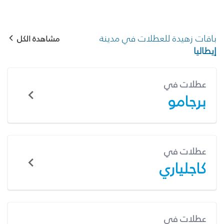
باقات زهيدة للعطلات في مدينة
مشاهدة الكل
إيطاليا
عطلات في
برجامو
عطلات في
كاجلياري
عطلات في