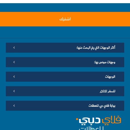
اشترك
أكثر الوجهات التي يتم البحث عنها:
وجهات موصى بها:
الوجهات
للسفر المتكرّر
بوابة فلاي دبي للعطلات