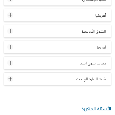
أفريقيا
الشرق الأوسط
أوروبا
جنوب شرق آسيا
شبه القارة الهندية
الأسئلة المتكررة