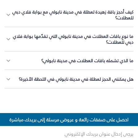
كيف أحجز باقة زهيدة لعطلة في مدينة نابولي مع بوابة فلاي دبي
للعطلات؟
ما نوع باقات العطلات في مدينة نابولي التي تقدّمها بوابة فلاي
دبي للعطلات؟
ما الذي تشمله باقات العطلات في مدينة نابولي؟
هل يمكنني الحجز لعطلة في مدينة نابولي في اللحظة الأخيرة؟
احصل على صفقات رائعة و عروض مرسلة إلى بريدك مباشرة