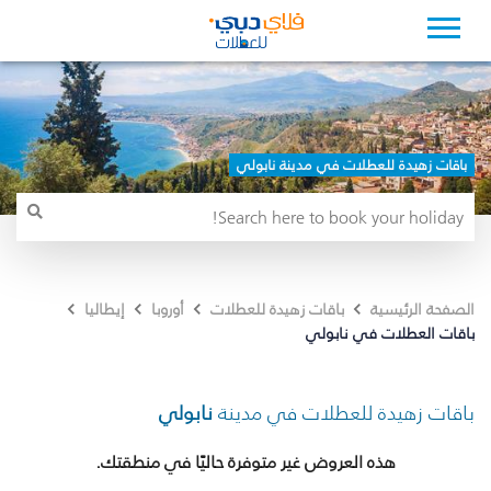
باقات زهيدة للعطلات في مدينة نابولي
الصفحة الرئيسية
باقات زهيدة للعطلات
أوروبا
إيطاليا
باقات العطلات في نابولي
باقات زهيدة للعطلات في مدينة
نابولي
هذه العروض غير متوفرة حاليًا في منطقتك.