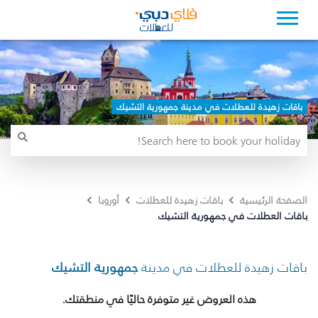
باقات زهيدة للعطلات في مدينة جمهورية التشيك
الصفحة الرئيسية
باقات زهيدة للعطلات
أوروبا
باقات العطلات في جمهورية التشيك
باقات زهيدة للعطلات في مدينة
جمهورية التشيك
هذه العروض غير متوفرة حاليًا في منطقتك.