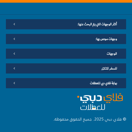
أكثر الوجهات التي يتم البحث عنها:
وجهات موصى بها:
الوجهات
للسفر المتكرّر
بوابة فلاي دبي للعطلات
© فلاي دبي 2025. جميع الحقوق محفوظة.