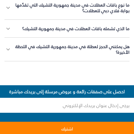
ما نوع باقات العطلات في مدينة جمهورية التشيك التي تقدّمها
بوابة فلاي دبي للعطلات؟
ما الذي تشمله باقات العطلات في مدينة جمهورية التشيك؟
هل يمكنني الحجز لعطلة في مدينة جمهورية التشيك في اللحظة
الأخيرة؟
احصل على صفقات رائعة و عروض مرسلة إلى بريدك مباشرة
اشترك