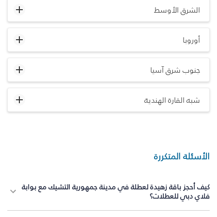
الشرق الأوسط
أوروبا
جنوب شرق آسيا
شبه القارة الهندية
الأسئلة المتكررة
كيف أحجز باقة زهيدة لعطلة في مدينة جمهورية التشيك مع بوابة
فلاي دبي للعطلات؟