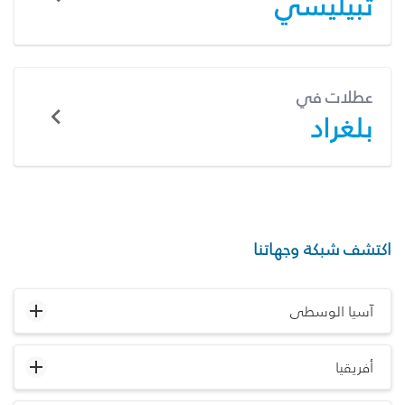
تبيليسي
عطلات في
بلغراد
اكتشف شبكة وجهاتنا
آسيا الوسطى
أفريقيا