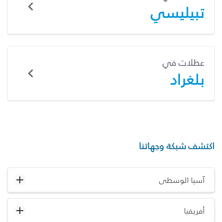
تبيليسي
عطلات في
بلغراد
اكتشف شبكة وجهاتنا
آسيا الوسطى
أفريقيا