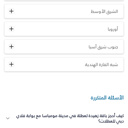
الشرق الأوسط
أوروبا
جنوب شرق آسيا
شبه القارة الهندية
الأسئلة المتكررة
كيف أحجز باقة زهيدة لعطلة في مدينة مومباسا مع بوابة فلاي
دبي للعطلات؟