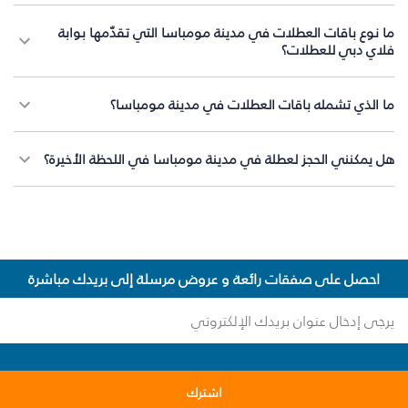
ما نوع باقات العطلات في مدينة مومباسا التي تقدّمها بوابة
فلاي دبي للعطلات؟
ما الذي تشمله باقات العطلات في مدينة مومباسا؟
هل يمكنني الحجز لعطلة في مدينة مومباسا في اللحظة الأخيرة؟
احصل على صفقات رائعة و عروض مرسلة إلى بريدك مباشرة
اشترك