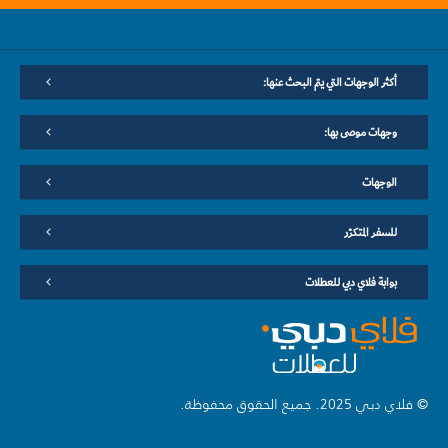
أكثر الوجهات التي يتم البحث عنها:
وجهات موصى بها:
الوجهات
للسفر المتكرّر
بوابة فلاي دبي للعطلات
© فلاي دبي 2025. جميع الحقوق محفوظة.