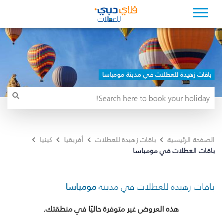
باقات زهيدة للعطلات في مدينة مومباسا
الصفحة الرئيسية
باقات زهيدة للعطلات
أفريقيا
كينيا
باقات العطلات في مومباسا
باقات زهيدة للعطلات في مدينة
مومباسا
هذه العروض غير متوفرة حاليًا في منطقتك.