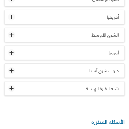
أفريقيا
الشرق الأوسط
أوروبا
جنوب شرق آسيا
شبه القارة الهندية
الأسئلة المتكررة