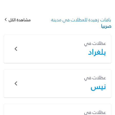
باقات زهيدة للعطلات في مدينة
مشاهدة الكل
صربيا
عطلات في
بلغراد
عطلات في
نيس
عطلات في