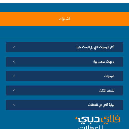
اشترك
أكثر الوجهات التي يتم البحث عنها:
وجهات موصى بها:
الوجهات
للسفر المتكرّر
بوابة فلاي دبي للعطلات