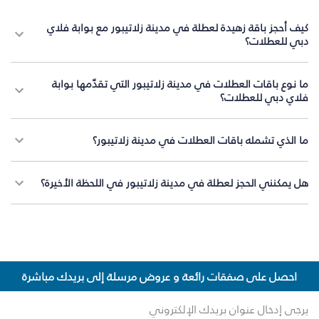
كيف أحجز باقة زهيدة لعطلة في مدينة زلاتيبور مع بوابة فلاي
دبي للعطلات؟
ما نوع باقات العطلات في مدينة زلاتيبور التي تقدّمها بوابة
فلاي دبي للعطلات؟
ما الذي تشمله باقات العطلات في مدينة زلاتيبور؟
هل يمكنني الحجز لعطلة في مدينة زلاتيبور في اللحظة الأخيرة؟
احصل على صفقات رائعة و عروض مرسلة إلى بريدك مباشرة