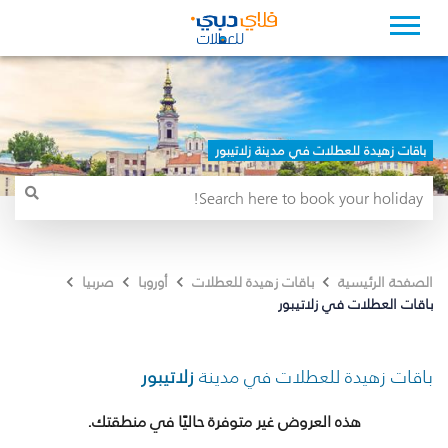
باقات زهيدة للعطلات في مدينة زلاتيبور
الصفحة الرئيسية
باقات زهيدة للعطلات
أوروبا
صربيا
باقات العطلات في زلاتيبور
باقات زهيدة للعطلات في مدينة
زلاتيبور
هذه العروض غير متوفرة حاليًا في منطقتك.