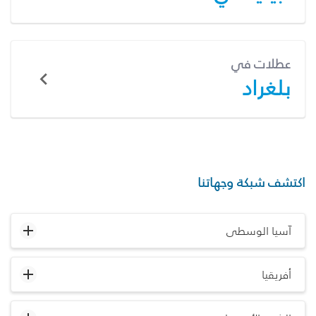
عطلات في
بلغراد
اكتشف شبكة وجهاتنا
آسيا الوسطى
أفريقيا