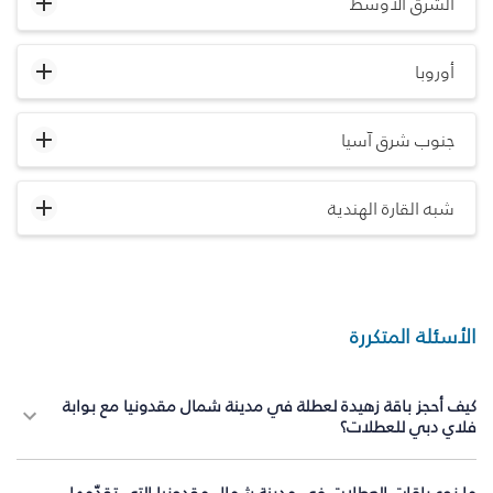
الشرق الأوسط
أوروبا
جنوب شرق آسيا
شبه القارة الهندية
الأسئلة المتكررة
كيف أحجز باقة زهيدة لعطلة في مدينة شمال مقدونيا مع بوابة
فلاي دبي للعطلات؟
ما نوع باقات العطلات في مدينة شمال مقدونيا التي تقدّمها