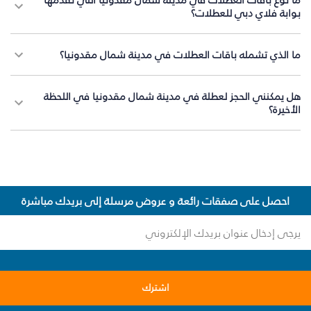
بوابة فلاي دبي للعطلات؟
ما الذي تشمله باقات العطلات في مدينة شمال مقدونيا؟
هل يمكنني الحجز لعطلة في مدينة شمال مقدونيا في اللحظة
الأخيرة؟
احصل على صفقات رائعة و عروض مرسلة إلى بريدك مباشرة
اشترك