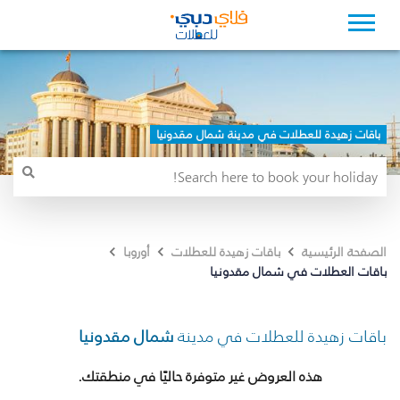
باقات زهيدة للعطلات في مدينة شمال مقدونيا
الصفحة الرئيسية
باقات زهيدة للعطلات
أوروبا
باقات العطلات في شمال مقدونيا
باقات زهيدة للعطلات في مدينة
شمال مقدونيا
هذه العروض غير متوفرة حاليًا في منطقتك.