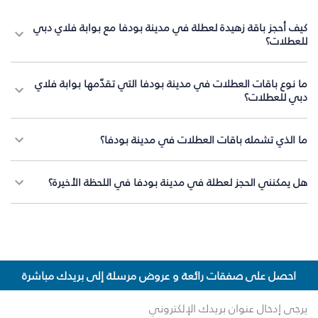
كيف أحجز باقة زهيدة لعطلة في مدينة بودفا مع بوابة فلاي دبي
للعطلات؟
ما نوع باقات العطلات في مدينة بودفا التي تقدّمها بوابة فلاي
دبي للعطلات؟
ما الذي تشمله باقات العطلات في مدينة بودفا؟
هل يمكنني الحجز لعطلة في مدينة بودفا في اللحظة الأخيرة؟
احصل على صفقات رائعة و عروض مرسلة إلى بريدك مباشرة