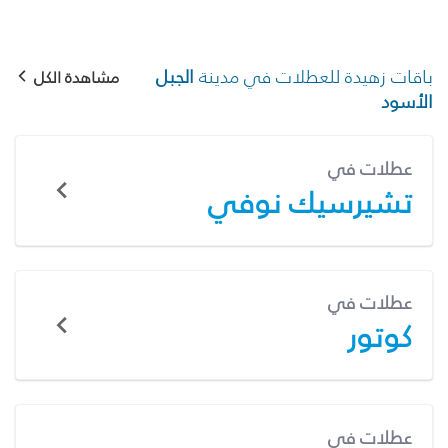
باقات زهيدة للعطلات في مدينة
الجبل
مشاهدة الكل
الأسود
عطلات في
تشيرسيك نوفي
عطلات في
كوتور
عطلات في