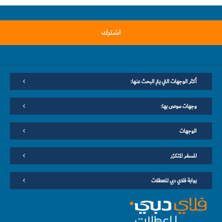
اشترك
أكثر الوجهات التي يتم البحث عنها:
وجهات موصى بها:
الوجهات
للسفر المتكرّر
بوابة فلاي دبي للعطلات