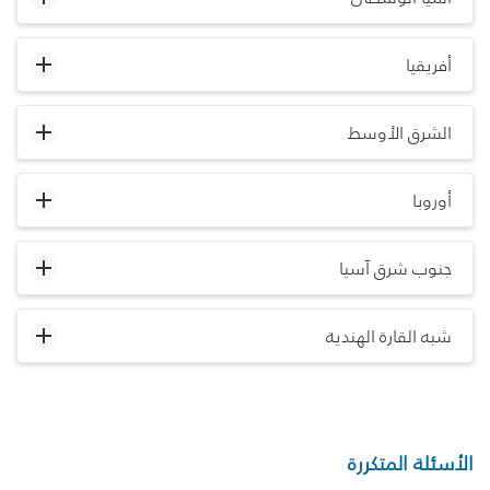
أفريقيا
الشرق الأوسط
أوروبا
جنوب شرق آسيا
شبه القارة الهندية
الأسئلة المتكررة