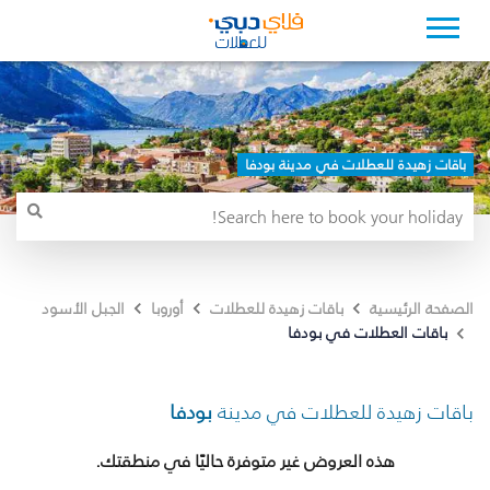
باقات زهيدة للعطلات في مدينة بودفا
الصفحة الرئيسية
باقات زهيدة للعطلات
أوروبا
الجبل الأسود
باقات العطلات في بودفا
باقات زهيدة للعطلات في مدينة
بودفا
هذه العروض غير متوفرة حاليًا في منطقتك.