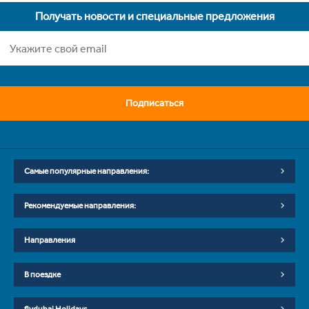
Получать новости и специальные предложения
Подписаться
Самые популярные направления:
Рекомендуемые направления:
Направления
В поездке