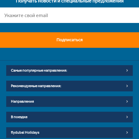
Получать новости и специальные предложения
Подписаться
Самые популярные направления:
Рекомендуемые направления:
Направления
В поездке
flydubai Holidays