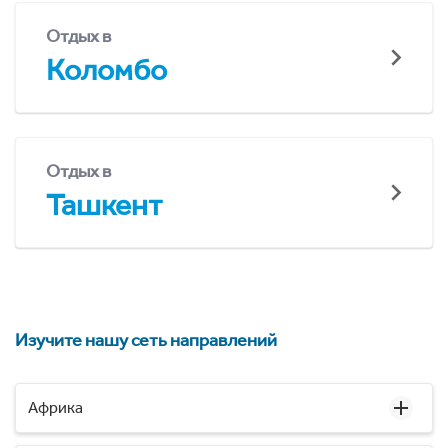
Отдых в
Коломбо
Отдых в
Ташкент
Изучите нашу сеть направлений
Африка