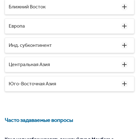
Ближний Восток
Европа
Инд. субконтинент
Центральная Азия
Юго-Восточная Азия
Часто задаваемые вопросы