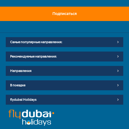
Подписаться
Самые популярные направления:
Рекомендуемые направления:
Направления
В поездке
flydubai Holidays