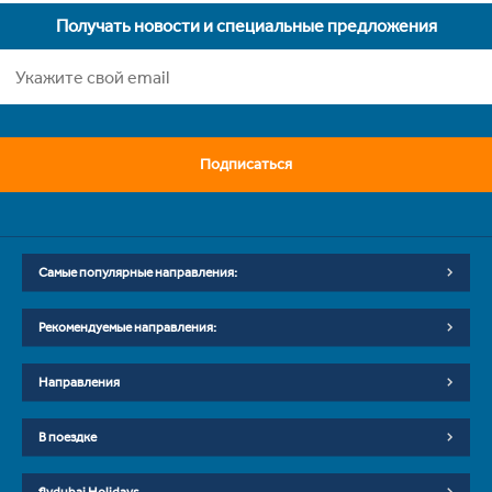
Получать новости и специальные предложения
Подписаться
Самые популярные направления:
Рекомендуемые направления:
Направления
В поездке