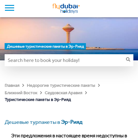
Дешевые туристические пакеты в Эр-Рияд
Главная
Недорогие туристические пакеты
Ближний Восток
Саудовская Аравия
Туристические пакеты в Эр-Рияд
Дешевые турпакеты в
Эр-Рияд
Эти предложения в настоящее время недоступны в