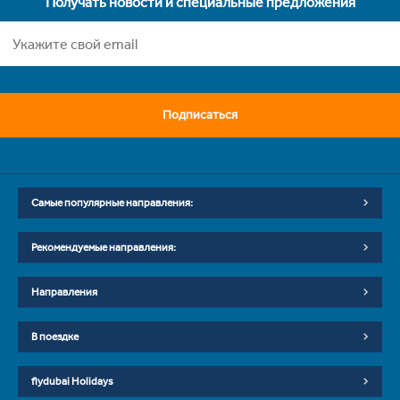
Получать новости и специальные предложения
Подписаться
Самые популярные направления:
Рекомендуемые направления:
Направления
В поездке
flydubai Holidays