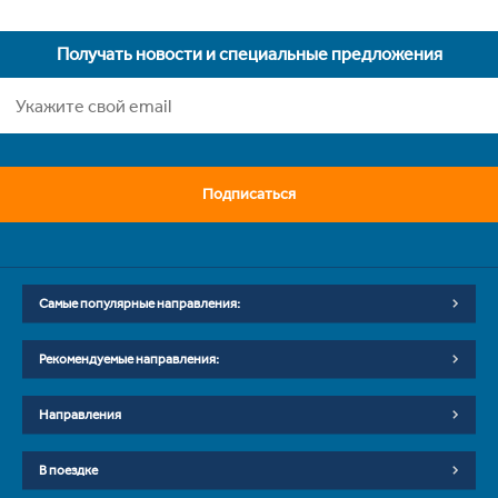
Получать новости и специальные предложения
Подписаться
Самые популярные направления:
Рекомендуемые направления:
Направления
В поездке