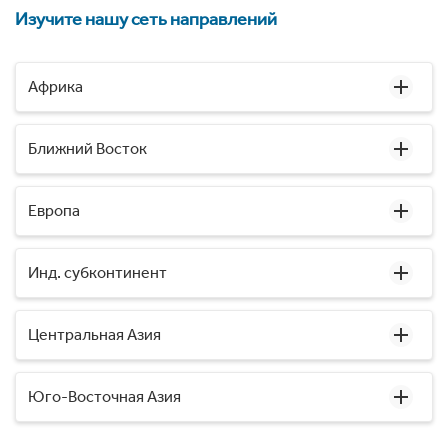
Изучите нашу сеть направлений
Африка
Ближний Восток
Европа
Инд. субконтинент
Центральная Азия
Юго-Восточная Азия