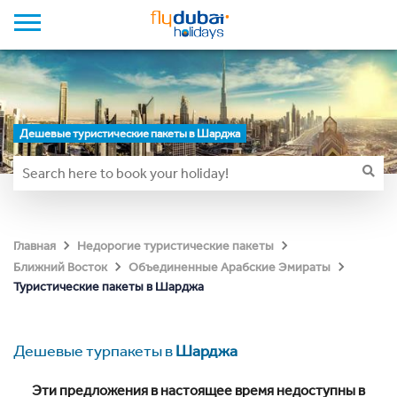
Дешевые туристические пакеты в Шарджа
Главная
Недорогие туристические пакеты
Ближний Восток
Объединенные Арабские Эмираты
Туристические пакеты в Шарджа
Дешевые турпакеты в
Шарджа
Эти предложения в настоящее время недоступны в