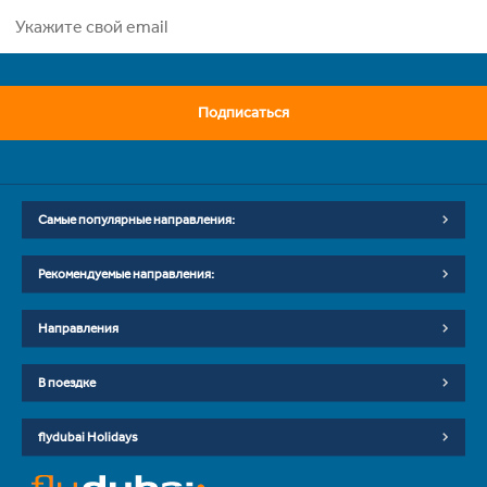
Подписаться
Самые популярные направления:
Рекомендуемые направления:
Направления
В поездке
flydubai Holidays