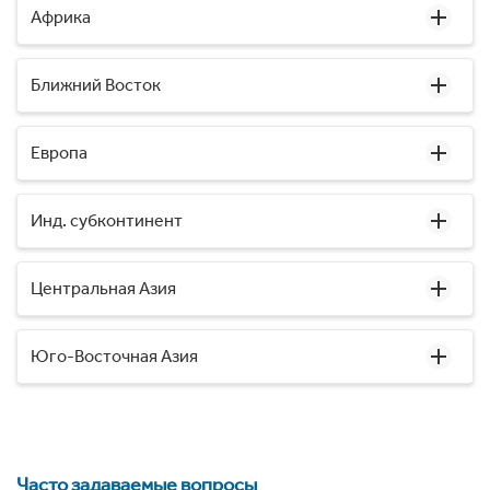
Африка
Ближний Восток
Европа
Инд. субконтинент
Центральная Азия
Юго-Восточная Азия
Часто задаваемые вопросы