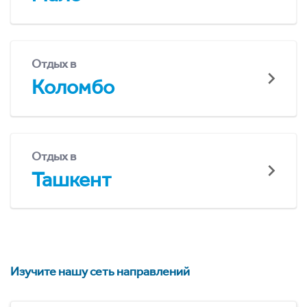
Отдых в
Коломбо
Отдых в
Ташкент
Изучите нашу сеть направлений