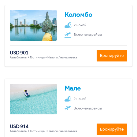
Коломбо
2 ночей
Включены рейсы
USD 901
Бронируйте
Авиабилеты + Гостиница + Налоги / на человека
Мале
2 ночей
Включены рейсы
USD 914
Бронируйте
Авиабилеты + Гостиница + Налоги / на человека