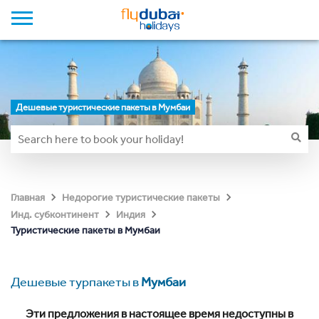
Дешевые туристические пакеты в Мумбаи
Главная
Недорогие туристические пакеты
Инд. субконтинент
Индия
Туристические пакеты в Мумбаи
Дешевые турпакеты в
Мумбаи
Эти предложения в настоящее время недоступны в