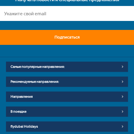
Подписаться
Самые популярные направления:
Рекомендуемые направления:
Направления
В поездке
flydubai Holidays