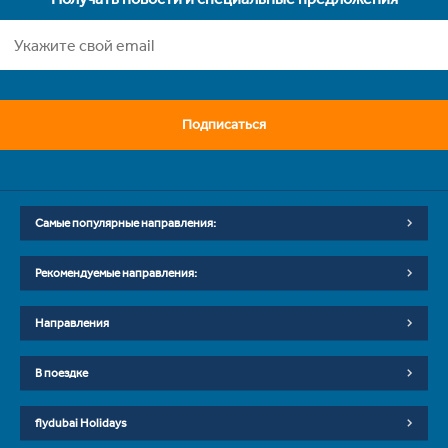
Подписаться
Самые популярные направления:
Рекомендуемые направления:
Направления
В поездке
flydubai Holidays