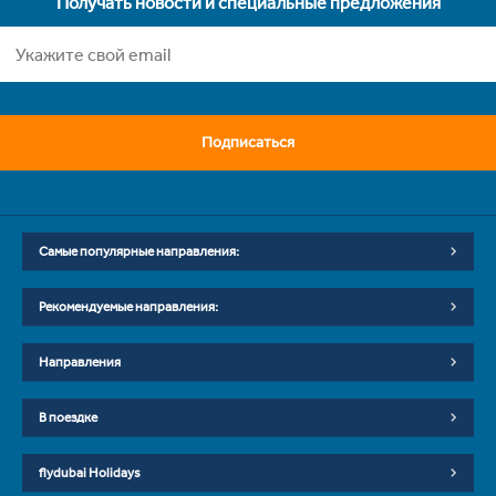
Получать новости и специальные предложения
Подписаться
Самые популярные направления:
Рекомендуемые направления:
Направления
В поездке
flydubai Holidays